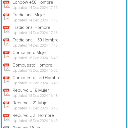
Lonbow +50 Hombre
Updated 14 Dec 2024 17:16
Tradicional Mujer
Updated 14 Dec 2024 17:16
Tradicional Hombre
Updated 14 Dec 2024 17:16
Tradicional +50 Hombre
Updated 14 Dec 2024 17:16
Compuesto Mujer
Updated 15 Dec 2024 16:48
Compuesto Hombre
Updated 15 Dec 2024 16:52
Compuesto +50 Hombre
Updated 15 Dec 2024 16:48
Recurvo U18 Mujer
Updated 15 Dec 2024 16:48
Recurvo U21 Mujer
Updated 15 Dec 2024 16:48
Recurvo U21 Hombre
Updated 15 Dec 2024 16:48