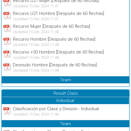
Recurvo U21 Mujer [Después de 60 flechas]
Updated 15 Dec 2024 11:47
Recurvo U21 Hombre [Después de 60 flechas]
Updated 15 Dec 2024 11:47
Recurvo Mujer [Después de 60 flechas]
Updated 15 Dec 2024 11:48
Recurvo Hombre [Después de 60 flechas]
Updated 15 Dec 2024 11:48
Recurvo +50 Hombre [Después de 60 flechas]
Updated 15 Dec 2024 11:48
Desnudo Hombre [Después de 60 flechas]
Updated 15 Dec 2024 11:48
Team
Result Class
Individual
Clasificación por Clase y División - Individual
Updated 15 Dec 2024 11:46
Team