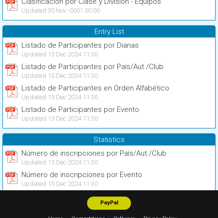
Clasificación por Clase y División - Equipos
Updated 30 Nov -0001 00:00
Entry List
Listado de Participantes por Dianas
Updated 15 Dec 2024 11:30
Listado de Participantes por País/Aut./Club
Updated 15 Dec 2024 11:30
Listado de Participantes en Orden Alfabético
Updated 15 Dec 2024 11:30
Listado de Participantes por Evento
Updated 15 Dec 2024 11:30
Statistics
Número de inscripciones por País/Aut./Club
Updated 15 Dec 2024 11:30
Número de inscripciones por Evento
Updated 15 Dec 2024 11:30
PayPal