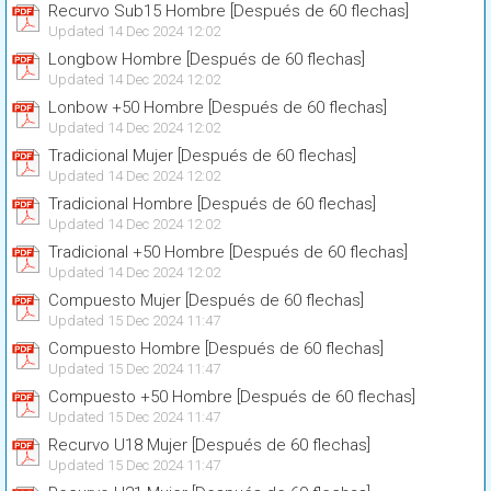
Recurvo Sub15 Hombre [Después de 60 flechas]
Updated 14 Dec 2024 12:02
Longbow Hombre [Después de 60 flechas]
Updated 14 Dec 2024 12:02
Lonbow +50 Hombre [Después de 60 flechas]
Updated 14 Dec 2024 12:02
Tradicional Mujer [Después de 60 flechas]
Updated 14 Dec 2024 12:02
Tradicional Hombre [Después de 60 flechas]
Updated 14 Dec 2024 12:02
Tradicional +50 Hombre [Después de 60 flechas]
Updated 14 Dec 2024 12:02
Compuesto Mujer [Después de 60 flechas]
Updated 15 Dec 2024 11:47
Compuesto Hombre [Después de 60 flechas]
Updated 15 Dec 2024 11:47
Compuesto +50 Hombre [Después de 60 flechas]
Updated 15 Dec 2024 11:47
Recurvo U18 Mujer [Después de 60 flechas]
Updated 15 Dec 2024 11:47