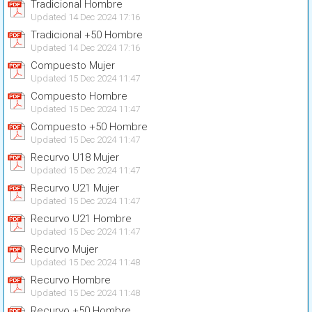
Tradicional Hombre
Updated 14 Dec 2024 17:16
Tradicional +50 Hombre
Updated 14 Dec 2024 17:16
Compuesto Mujer
Updated 15 Dec 2024 11:47
Compuesto Hombre
Updated 15 Dec 2024 11:47
Compuesto +50 Hombre
Updated 15 Dec 2024 11:47
Recurvo U18 Mujer
Updated 15 Dec 2024 11:47
Recurvo U21 Mujer
Updated 15 Dec 2024 11:47
Recurvo U21 Hombre
Updated 15 Dec 2024 11:47
Recurvo Mujer
Updated 15 Dec 2024 11:48
Recurvo Hombre
Updated 15 Dec 2024 11:48
Recurvo +50 Hombre