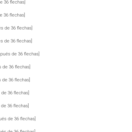
e 36 flechas]
 36 flechas]
s de 36 flechas]
 de 36 flechas]
ués de 36 flechas]
s de 36 flechas]
 de 36 flechas]
 de 36 flechas]
de 36 flechas]
és de 36 flechas]
és de 36 flechas]