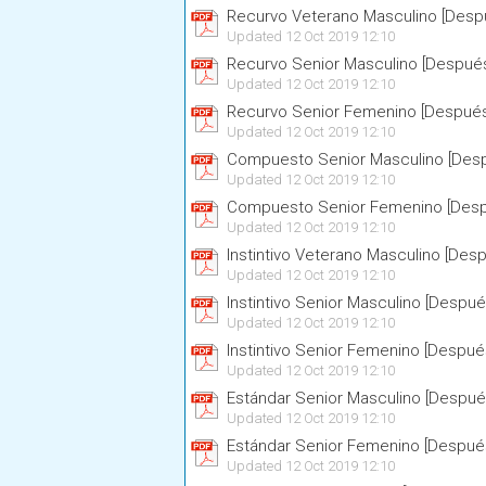
Recurvo Veterano Masculino [Despu
Updated 12 Oct 2019 12:10
Recurvo Senior Masculino [Después
Updated 12 Oct 2019 12:10
Recurvo Senior Femenino [Después
Updated 12 Oct 2019 12:10
Compuesto Senior Masculino [Desp
Updated 12 Oct 2019 12:10
Compuesto Senior Femenino [Desp
Updated 12 Oct 2019 12:10
Instintivo Veterano Masculino [Des
Updated 12 Oct 2019 12:10
Instintivo Senior Masculino [Despué
Updated 12 Oct 2019 12:10
Instintivo Senior Femenino [Despué
Updated 12 Oct 2019 12:10
Estándar Senior Masculino [Despué
Updated 12 Oct 2019 12:10
Estándar Senior Femenino [Después
Updated 12 Oct 2019 12:10