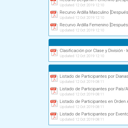
Updated 12 Oct 2019 12:10
Recurvo Ardilla Masculino [Después
Updated 12 Oct 2019 12:10
Recurvo Ardilla Femenino [Después
Updated 12 Oct 2019 12:10
Clasificación por Clase y División - I
Updated 12 Oct 2019 12:10
Listado de Participantes por Diana
Updated 12 Oct 2019 08:11
Listado de Participantes por País/A
Updated 12 Oct 2019 08:11
Listado de Participantes en Orden 
Updated 12 Oct 2019 08:11
Listado de Participantes por Event
Updated 12 Oct 2019 08:11