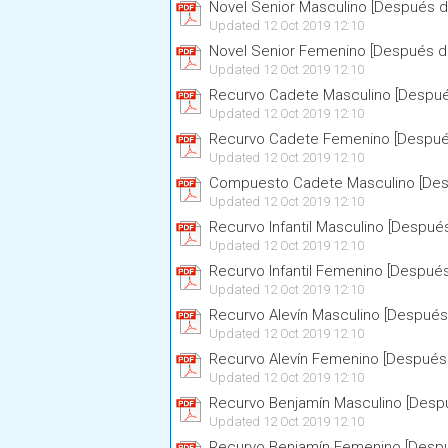
Novel Senior Masculino [Después d
Updated 12 Oct 2019 12:10
Novel Senior Femenino [Después de
Updated 12 Oct 2019 12:10
Recurvo Cadete Masculino [Despué
Updated 12 Oct 2019 12:10
Recurvo Cadete Femenino [Después
Updated 12 Oct 2019 12:10
Compuesto Cadete Masculino [Desp
Updated 12 Oct 2019 12:10
Recurvo Infantil Masculino [Despué
Updated 12 Oct 2019 12:10
Recurvo Infantil Femenino [Después
Updated 12 Oct 2019 12:10
Recurvo Alevín Masculino [Después
Updated 12 Oct 2019 12:10
Recurvo Alevín Femenino [Después 
Updated 12 Oct 2019 12:10
Recurvo Benjamín Masculino [Despu
Updated 12 Oct 2019 12:10
Recurvo Benjamín Femenino [Despu