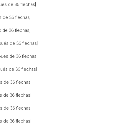
és de 36 flechas]
 de 36 flechas]
 de 36 flechas]
ués de 36 flechas]
ués de 36 flechas]
pués de 36 flechas]
s de 36 flechas]
s de 36 flechas]
s de 36 flechas]
 de 36 flechas]