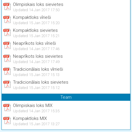
Olimpiskais loks sievietes
Updated 14 Jan 2017 17:50
Kompaktloks vīrieši
Updated 15 Jan 2017 15:20
Kompaktloks sievietes
Updated 15 Jan 2017 15:21
Neaprīkots loks vīrieši
Updated 14 Jan 2017 17:46
Neaprīkots loks sievietes
Updated 14 Jan 2017 17:49
Tradicionālais loks vīrrieši
Updated 15 Jan 2017 15:13
Tradicionālais loks sievietes
Updated 15 Jan 2017 15:12
Team
Olimpiskais loks MIX
Updated 14 Jan 2017 15:35
Kompaktloks MIX
Updated 15 Jan 2017 13:27