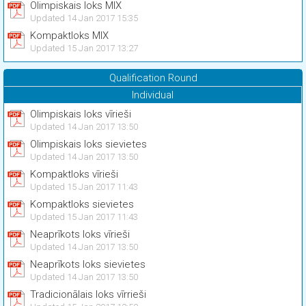
Olimpiskais loks MIX
Updated 14 Jan 2017 15:35
Kompaktloks MIX
Updated 15 Jan 2017 13:27
Qualification Round
Individual
Olimpiskais loks vīrieši
Updated 14 Jan 2017 13:50
Olimpiskais loks sievietes
Updated 14 Jan 2017 13:50
Kompaktloks vīrieši
Updated 15 Jan 2017 11:43
Kompaktloks sievietes
Updated 15 Jan 2017 11:43
Neaprīkots loks vīrieši
Updated 14 Jan 2017 13:50
Neaprīkots loks sievietes
Updated 14 Jan 2017 13:50
Tradicionālais loks vīrrieši