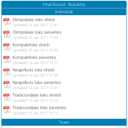
Final Round - Brackets
Individual
Olimpiskais loks vīrieši
Updated 14 Jan 2017 17:47
Olimpiskais loks sievietes
Updated 14 Jan 2017 17:50
Kompaktloks vīrieši
Updated 15 Jan 2017 15:20
Kompaktloks sievietes
Updated 15 Jan 2017 15:21
Neaprīkots loks vīrieši
Updated 14 Jan 2017 17:46
Neaprīkots loks sievietes
Updated 14 Jan 2017 17:49
Tradicionālais loks vīrrieši
Updated 15 Jan 2017 15:13
Tradicionālais loks sievietes
Updated 15 Jan 2017 15:12
Team