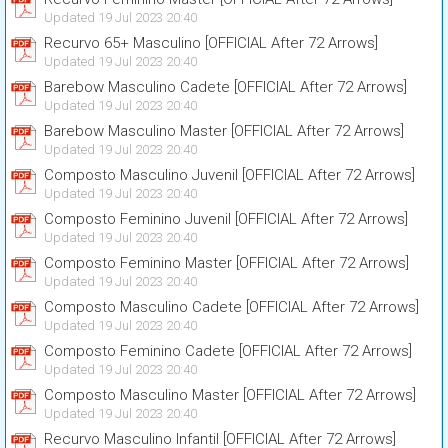
Updated 19 Jul 2023 20:40
Recurvo 65+ Masculino [OFFICIAL After 72 Arrows]
Updated 19 Jul 2023 20:40
Barebow Masculino Cadete [OFFICIAL After 72 Arrows]
Updated 19 Jul 2023 20:40
Barebow Masculino Master [OFFICIAL After 72 Arrows]
Updated 19 Jul 2023 20:40
Composto Masculino Juvenil [OFFICIAL After 72 Arrows]
Updated 19 Jul 2023 20:40
Composto Feminino Juvenil [OFFICIAL After 72 Arrows]
Updated 19 Jul 2023 20:40
Composto Feminino Master [OFFICIAL After 72 Arrows]
Updated 19 Jul 2023 20:40
Composto Masculino Cadete [OFFICIAL After 72 Arrows]
Updated 19 Jul 2023 20:40
Composto Feminino Cadete [OFFICIAL After 72 Arrows]
Updated 19 Jul 2023 20:40
Composto Masculino Master [OFFICIAL After 72 Arrows]
Updated 19 Jul 2023 20:40
Recurvo Masculino Infantil [OFFICIAL After 72 Arrows]