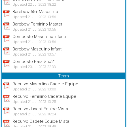
Updated 22 Jul 2023 18:22
Barebow 65+ Masculino
Updated 21 Jul 2023 13:56
Barebow Feminino Master
Updated 21 Jul 2023 13:56
Composto Masculino Infantil
Updated 21 Jul 2023 13:56
Barebow Masculino Infantil
Updated 21 Jul 2023 13:57
Composto Para Sub21
Updated 20 Jul 2023 22:33
Team
Recurvo Masculino Cadete Equipe
Updated 21 Jul 2023 13:00
Recurvo Feminino Cadete Equipe
Updated 21 Jul 2023 13:25
Recurvo Juvenil Equipe Mista
Updated 21 Jul 2023 18:24
Recurvo Cadete Equipe Mista
Updated 21 Jul 2023 18:49