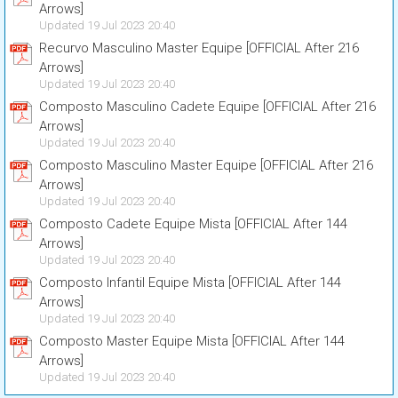
Arrows]
Updated 19 Jul 2023 20:40
Recurvo Masculino Master Equipe [OFFICIAL After 216
Arrows]
Updated 19 Jul 2023 20:40
Composto Masculino Cadete Equipe [OFFICIAL After 216
Arrows]
Updated 19 Jul 2023 20:40
Composto Masculino Master Equipe [OFFICIAL After 216
Arrows]
Updated 19 Jul 2023 20:40
Composto Cadete Equipe Mista [OFFICIAL After 144
Arrows]
Updated 19 Jul 2023 20:40
Composto Infantil Equipe Mista [OFFICIAL After 144
Arrows]
Updated 19 Jul 2023 20:40
Composto Master Equipe Mista [OFFICIAL After 144
Arrows]
Updated 19 Jul 2023 20:40