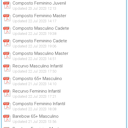
Composto Feminino Juvenil
Updated 23 Jul 2023 12:13
Composto Feminino Master
Updated 22 Jul 2023 14:17
Composto Masculino Cadete
Updated 22 Jul 2023 19:38
Composto Feminino Cadete
Updated 22 Jul 2023 19:06
Composto Masculino Master
Updated 22 Jul 2023 14:51
Recurvo Masculino Infantil
Updated 22 Jul 2023 17:50
Composto 65+ Masculino
Updated 21 Jul 2023 14:10
Recurvo Feminino Infantil
Updated 22 Jul 2023 17:21
Composto Feminino Infantil
Updated 22 Jul 2023 18:08
Barebow 65+ Masculino
Updated 21 Jul 2023 13:56