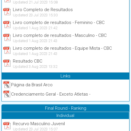
Updated 21 Jul 2023 15:08
Livro Completo de Resultados
Updated 23 Jul 2023 15:30
Livro completo de resultados - Feminino - CBC
Updated 1 Aug 2023 21:42
Livro completo de resultados - Masculino - CBC
Updated 1 Aug 2023 21:43
Livro completo de resultados - Equipe Mista - CBC
Updated 1 Aug 2023 21:43
Resultado CBC
Updated 3 Aug 2023 13:32
Links
Página da Brasil Arco
Credenciamento Geral - Exceto Atletas -
Final Round - Ranking
Individual
Recurvo Masculino Juvenil
Updated 23 Jul 2023 15:07