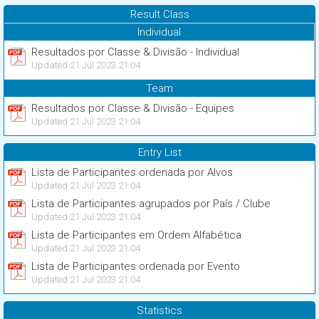
Result Class
Individual
Resultados por Classe & Divisão - Individual
Updated 21 Jul 2023 21:04
Team
Resultados por Classe & Divisão - Equipes
Updated 21 Jul 2023 21:04
Entry List
Lista de Participantes ordenada por Alvos
Updated 21 Jul 2023 21:04
Lista de Participantes agrupados por País / Clube
Updated 21 Jul 2023 21:04
Lista de Participantes em Ordem Alfabética
Updated 21 Jul 2023 21:04
Lista de Participantes ordenada por Evento
Updated 21 Jul 2023 21:04
Statistics