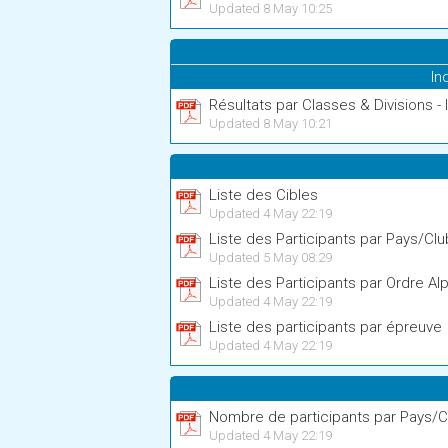
Updated 8 May 10:25
In
Résultats par Classes & Divisions - 
Updated 8 May 10:21
Liste des Cibles
Updated 4 May 22:19
Liste des Participants par Pays/Cl
Updated 5 May 08:29
Liste des Participants par Ordre A
Updated 4 May 22:19
Liste des participants par épreuve
Updated 4 May 22:19
Nombre de participants par Pays/C
Updated 4 May 22:19