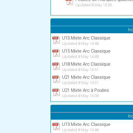
Updated 8 May 15:06
In
U13 Mixte Arc Classique
Updated 8 May 14:48
U15 Mixte Arc Classique
Updated 8 May 14:48
U18 Mixte Arc Classique
Updated 8 May 14:51
U21 Mixte Arc Classique
Updated 8 May 14:51
U21 Mixte Arc à Poulies
Updated 8 May 15:08
In
U13 Mixte Arc Classique
Updated 8 May 14:48