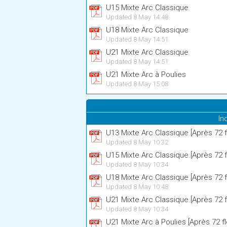
U15 Mixte Arc Classique
Updated 8 May 14:48
U18 Mixte Arc Classique
Updated 8 May 14:51
U21 Mixte Arc Classique
Updated 8 May 14:51
U21 Mixte Arc à Poulies
Updated 8 May 15:08
In
U13 Mixte Arc Classique [Après 72 
Updated 8 May 10:32
U15 Mixte Arc Classique [Après 72 
Updated 8 May 10:34
U18 Mixte Arc Classique [Après 72 
Updated 8 May 10:48
U21 Mixte Arc Classique [Après 72 
Updated 8 May 10:34
U21 Mixte Arc à Poulies [Après 72 f