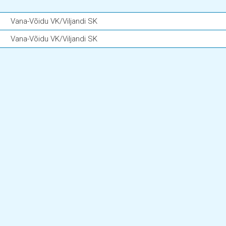
Vana-Võidu VK/Viljandi SK
Vana-Võidu VK/Viljandi SK