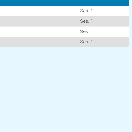
Ses. 1
Ses. 1
Ses. 1
Ses. 1