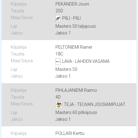
PEKANDER Jouni
25D
PIILI - PIILI
Masters 50 taljajousi
Jakso 1
PELTONIEMI Rainer
18C
LAVA - LAHDEN VASAMA
Masters 50
Jakso 1
PIHLAJANIEMI Raimo
4D
TEJA - TEUVAN JOUSIAMPUJAT
Masters 60 pitkäjousi
Jakso 1
POLLARI Kerttu