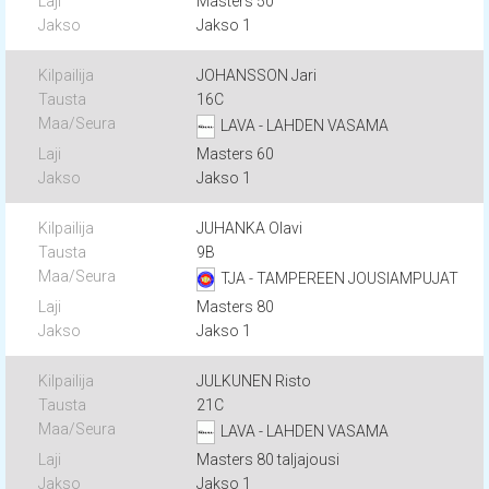
Masters 50
Jakso 1
JOHANSSON Jari
16C
LAVA - LAHDEN VASAMA
Masters 60
Jakso 1
JUHANKA Olavi
9B
TJA - TAMPEREEN JOUSIAMPUJAT
Masters 80
Jakso 1
JULKUNEN Risto
21C
LAVA - LAHDEN VASAMA
Masters 80 taljajousi
Jakso 1