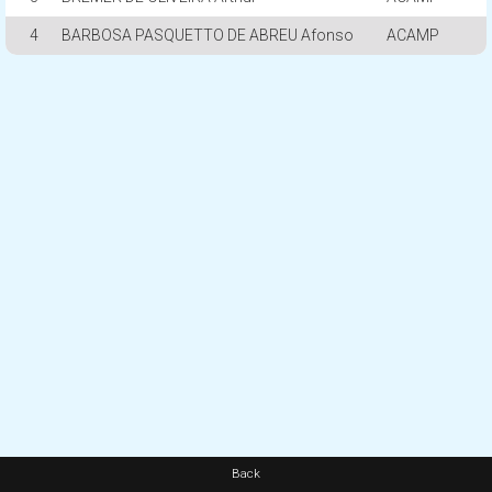
4
BARBOSA PASQUETTO DE ABREU Afonso
ACAMP
Back