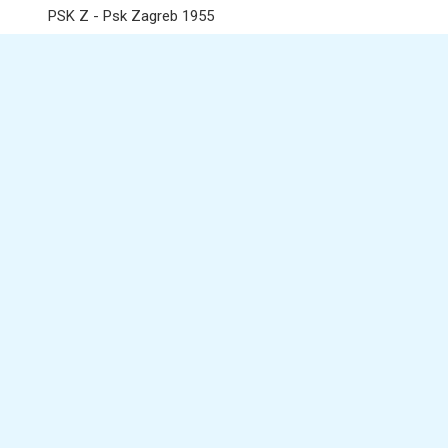
PSK Z - Psk Zagreb 1955