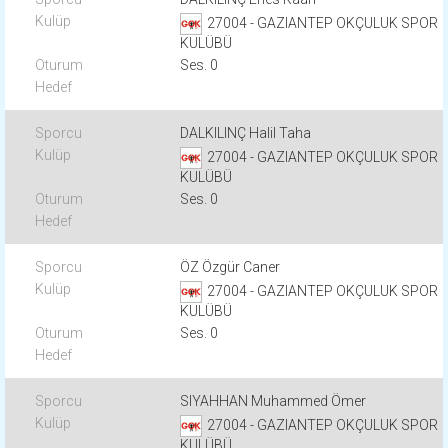
27004 - GAZIANTEP OKÇULUK SPOR
KULÜBÜ
Ses. 0
DALKILINÇ Halil Taha
27004 - GAZIANTEP OKÇULUK SPOR
KULÜBÜ
Ses. 0
ÖZ Özgür Caner
27004 - GAZIANTEP OKÇULUK SPOR
KULÜBÜ
Ses. 0
SIYAHHAN Muhammed Ömer
27004 - GAZIANTEP OKÇULUK SPOR
KULÜBÜ