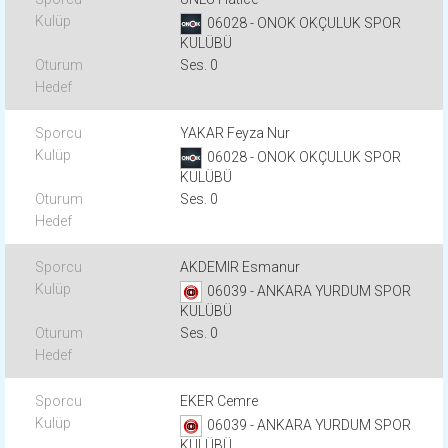
06028 - ONOK OKÇULUK SPOR
KULÜBÜ
Ses. 0
YAKAR Feyza Nur
06028 - ONOK OKÇULUK SPOR
KULÜBÜ
Ses. 0
AKDEMIR Esmanur
06039 - ANKARA YURDUM SPOR
KULÜBÜ
Ses. 0
EKER Cemre
06039 - ANKARA YURDUM SPOR
KULÜBÜ