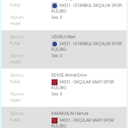
34021 - İSTANBUL OKÇULUK SPOR
KULÜBÜ
Ses. 0
UĞURLU Mert
34021 - İSTANBUL OKÇULUK SPOR
KULÜBÜ
Ses. 0
DEVGE Ahmet Emre
34031 - OKÇULAR VAKFI SPOR
KULÜBÜ
Ses. 0
KARAKAŞ Ali Hamza
34031 - OKÇULAR VAKFI SPOR
KULÜBÜ