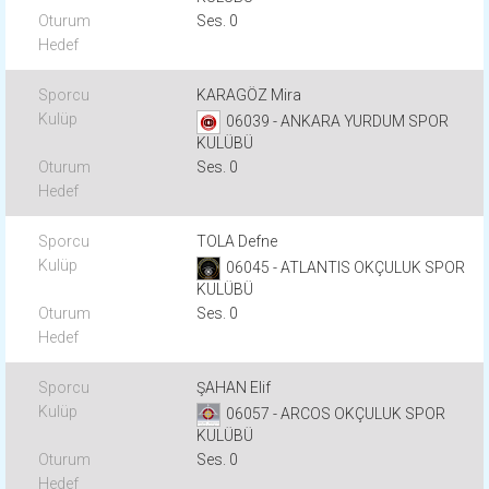
Ses. 0
KARAGÖZ Mira
06039 - ANKARA YURDUM SPOR
KULÜBÜ
Ses. 0
TOLA Defne
06045 - ATLANTIS OKÇULUK SPOR
KULÜBÜ
Ses. 0
ŞAHAN Elif
06057 - ARCOS OKÇULUK SPOR
KULÜBÜ
Ses. 0