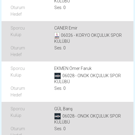
KULÜBÜ
Ses. 0
CANER Emir
06026 - KORYO OKÇULUK SPOR
KULÜBÜ
Ses. 0
EKMEN Ömer Faruk
06028 - ONOK OKÇULUK SPOR
KULÜBÜ
Ses. 0
GÜL Barış
06028 - ONOK OKÇULUK SPOR
KULÜBÜ
Ses. 0