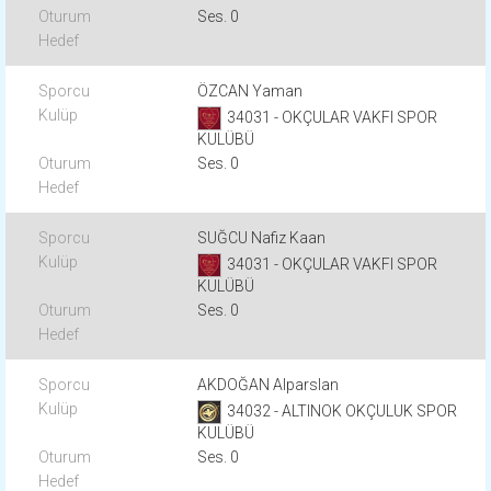
Ses. 0
ÖZCAN Yaman
34031 - OKÇULAR VAKFI SPOR
KULÜBÜ
Ses. 0
SUĞCU Nafiz Kaan
34031 - OKÇULAR VAKFI SPOR
KULÜBÜ
Ses. 0
AKDOĞAN Alparslan
34032 - ALTINOK OKÇULUK SPOR
KULÜBÜ
Ses. 0