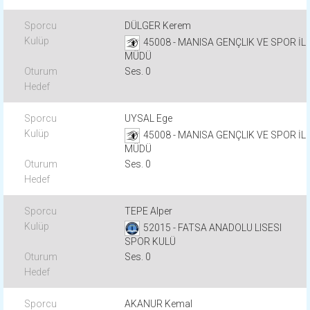
DÜLGER Kerem
45008 - MANISA GENÇLIK VE SPOR İL
MÜDÜ
Ses. 0
UYSAL Ege
45008 - MANISA GENÇLIK VE SPOR İL
MÜDÜ
Ses. 0
TEPE Alper
52015 - FATSA ANADOLU LISESI
SPOR KULÜ
Ses. 0
AKANUR Kemal