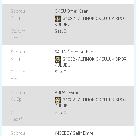
OKCU Ömer Kaan
34032 - ALTINOK OKÇULUK SPOR
KULÜBÜ
Ses. 0
ŞAHIN Ömer Burhan
34032 - ALTINOK OKÇULUK SPOR
KULÜBÜ
Ses. 0
VURAL Eymen
34032 - ALTINOK OKÇULUK SPOR
KULÜBÜ
Ses. 0
İNCEBEY Salih Emre