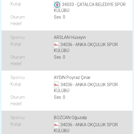
34033 - ÇATALCA BELEDIYE SPOR
KULÜBÜ
Ses. 0
ARSLAN Hüseyin
34036 - ANKA OKÇULUK SPOR
KULÜBÜ
Ses. 0
AYDIN Poyraz Çınar
34036 - ANKA OKÇULUK SPOR
KULÜBÜ
Ses. 0
BOZCAN Oğuzalp
34036 - ANKA OKÇULUK SPOR
KULÜBÜ