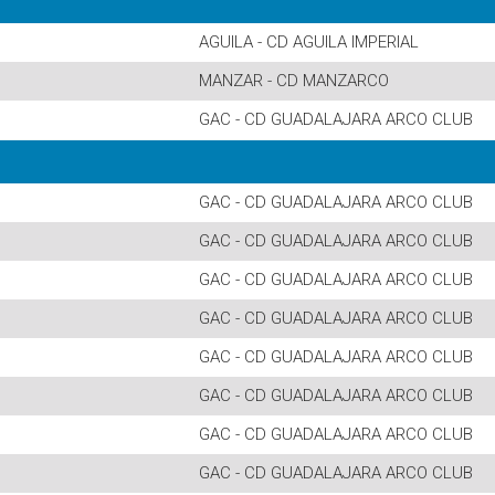
AGUILA - CD AGUILA IMPERIAL
MANZAR - CD MANZARCO
GAC - CD GUADALAJARA ARCO CLUB
GAC - CD GUADALAJARA ARCO CLUB
GAC - CD GUADALAJARA ARCO CLUB
GAC - CD GUADALAJARA ARCO CLUB
GAC - CD GUADALAJARA ARCO CLUB
GAC - CD GUADALAJARA ARCO CLUB
GAC - CD GUADALAJARA ARCO CLUB
GAC - CD GUADALAJARA ARCO CLUB
GAC - CD GUADALAJARA ARCO CLUB