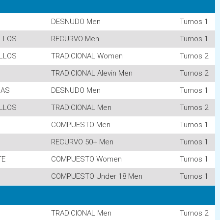
DESNUDO Men
Turnos 1
ILLOS
RECURVO Men
Turnos 1
ILLOS
TRADICIONAL Women
Turnos 2
TRADICIONAL Alevin Men
Turnos 2
CAS
DESNUDO Men
Turnos 1
ILLOS
TRADICIONAL Men
Turnos 2
COMPUESTO Men
Turnos 1
RECURVO 50+ Men
Turnos 1
TE
COMPUESTO Women
Turnos 1
COMPUESTO Under 18 Men
Turnos 1
TRADICIONAL Men
Turnos 2