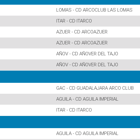
LOMAS - CD ARCOCLUB LAS LOMAS
ITAR - CD ITARCO
AZUER - CD ARCOAZUER
AZUER - CD ARCOAZUER
AÑOV - CD AÑOVER DEL TAJO
AÑOV - CD AÑOVER DEL TAJO
GAC - CD GUADALAJARA ARCO CLUB
AGUILA - CD AGUILA IMPERIAL
ITAR - CD ITARCO
AGUILA - CD AGUILA IMPERIAL