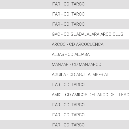
ITAR - CD ITARCO
ITAR - CD ITARCO
ITAR - CD ITARCO
GAC - CD GUADALAJARA ARCO CLUB
ARCOC - CD ARCOCUENCA
ALJAB - CD ALJABA
MANZAR - CD MANZARCO
AGUILA - CD AGUILA IMPERIAL
ITAR - CD ITARCO
AMIG - CD AMIGOS DEL ARCO DE ILLES
ITAR - CD ITARCO
ITAR - CD ITARCO
ITAR - CD ITARCO