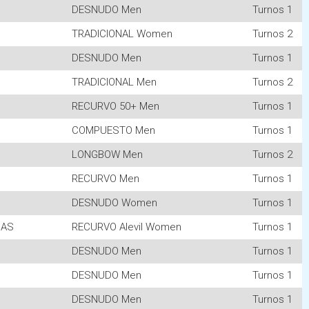
DESNUDO Men
Turnos 1
TRADICIONAL Women
Turnos 2
DESNUDO Men
Turnos 1
TRADICIONAL Men
Turnos 2
RECURVO 50+ Men
Turnos 1
COMPUESTO Men
Turnos 1
LONGBOW Men
Turnos 2
RECURVO Men
Turnos 1
DESNUDO Women
Turnos 1
CAS
RECURVO Alevil Women
Turnos 1
DESNUDO Men
Turnos 1
DESNUDO Men
Turnos 1
DESNUDO Men
Turnos 1