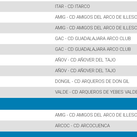
ITAR - CD ITARCO
AMIG - CD AMIGOS DEL ARCO DE ILLES
AMIG - CD AMIGOS DEL ARCO DE ILLES
GAC - CD GUADALAJARA ARCO CLUB
GAC - CD GUADALAJARA ARCO CLUB
AÑOV - CD AÑOVER DEL TAJO
AÑOV - CD AÑOVER DEL TAJO
DONGIL - CD ARQUEROS DE DON GIL
VALDE - CD ARQUEROS DE YEBES VALD
AMIG - CD AMIGOS DEL ARCO DE ILLES
ARCOC - CD ARCOCUENCA