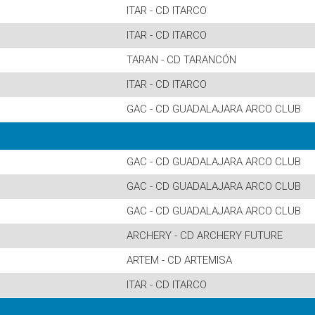
ITAR - CD ITARCO
ITAR - CD ITARCO
TARAN - CD TARANCÓN
ITAR - CD ITARCO
GAC - CD GUADALAJARA ARCO CLUB
GAC - CD GUADALAJARA ARCO CLUB
GAC - CD GUADALAJARA ARCO CLUB
GAC - CD GUADALAJARA ARCO CLUB
ARCHERY - CD ARCHERY FUTURE
ARTEM - CD ARTEMISA
ITAR - CD ITARCO