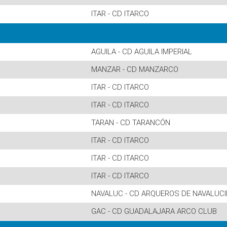
ITAR - CD ITARCO
AGUILA - CD AGUILA IMPERIAL
MANZAR - CD MANZARCO
ITAR - CD ITARCO
ITAR - CD ITARCO
TARAN - CD TARANCÓN
ITAR - CD ITARCO
ITAR - CD ITARCO
ITAR - CD ITARCO
NAVALUC - CD ARQUEROS DE NAVALUC
GAC - CD GUADALAJARA ARCO CLUB