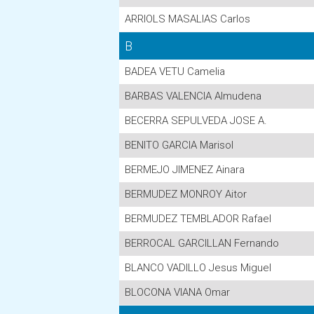
ARRIOLS MASALIAS Carlos
B
BADEA VETU Camelia
BARBAS VALENCIA Almudena
BECERRA SEPULVEDA JOSE A.
BENITO GARCIA Marisol
BERMEJO JIMENEZ Ainara
BERMUDEZ MONROY Aitor
BERMUDEZ TEMBLADOR Rafael
BERROCAL GARCILLAN Fernando
BLANCO VADILLO Jesus Miguel
BLOCONA VIANA Omar