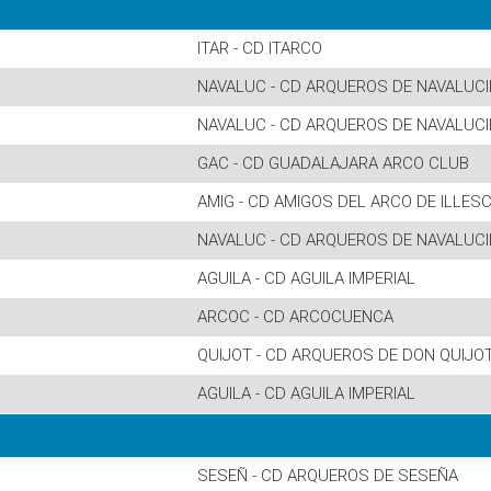
ITAR - CD ITARCO
NAVALUC - CD ARQUEROS DE NAVALUC
NAVALUC - CD ARQUEROS DE NAVALUC
GAC - CD GUADALAJARA ARCO CLUB
AMIG - CD AMIGOS DEL ARCO DE ILLES
NAVALUC - CD ARQUEROS DE NAVALUC
AGUILA - CD AGUILA IMPERIAL
ARCOC - CD ARCOCUENCA
QUIJOT - CD ARQUEROS DE DON QUIJO
AGUILA - CD AGUILA IMPERIAL
SESEÑ - CD ARQUEROS DE SESEÑA