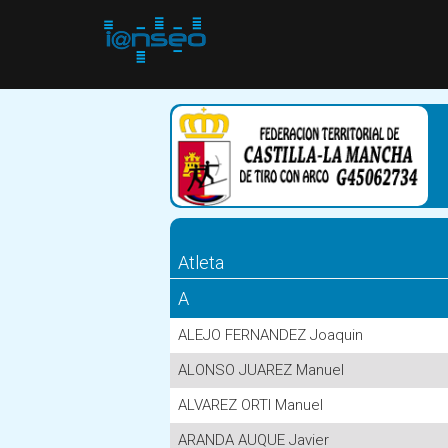
Atleta
A
ALEJO FERNANDEZ Joaquin
ALONSO JUAREZ Manuel
ALVAREZ ORTI Manuel
ARANDA AUQUE Javier