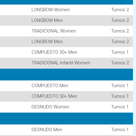
LONGBOW Women
Turnos 2
LONGBOW Men
Turnos 2
TRADICIONAL Women
Turnos 2
LONGBOW Men
Turnos 2
COMPUESTO 50+ Men
Turnos 1
TRADICIONAL Infantil Women
Turnos 2
COMPUESTO Men
Turnos 1
COMPUESTO 50+ Men
Turnos 1
DESNUDO Women
Turnos 1
DESNUDO Men
Turnos 1