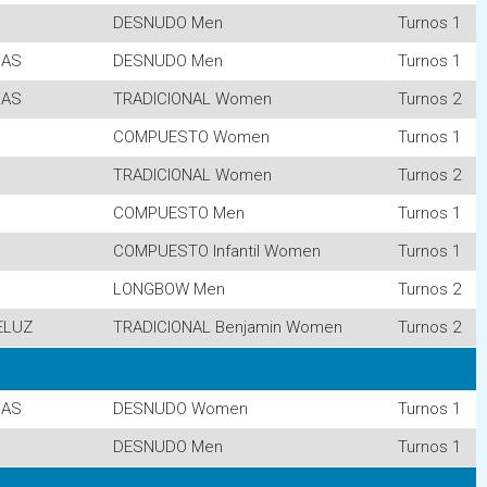
DESNUDO Men
Turnos 1
CAS
DESNUDO Men
Turnos 1
CAS
TRADICIONAL Women
Turnos 2
COMPUESTO Women
Turnos 1
TRADICIONAL Women
Turnos 2
COMPUESTO Men
Turnos 1
COMPUESTO Infantil Women
Turnos 1
LONGBOW Men
Turnos 2
ELUZ
TRADICIONAL Benjamin Women
Turnos 2
CAS
DESNUDO Women
Turnos 1
DESNUDO Men
Turnos 1