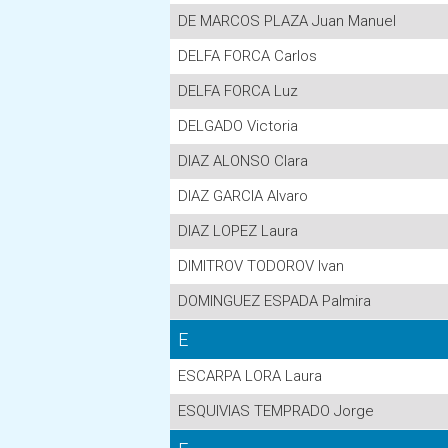
DE MARCOS PLAZA Juan Manuel
DELFA FORCA Carlos
DELFA FORCA Luz
DELGADO Victoria
DIAZ ALONSO Clara
DIAZ GARCIA Alvaro
DIAZ LOPEZ Laura
DIMITROV TODOROV Ivan
DOMINGUEZ ESPADA Palmira
E
ESCARPA LORA Laura
ESQUIVIAS TEMPRADO Jorge