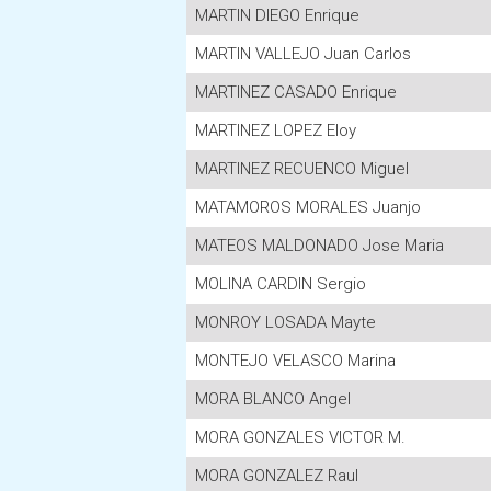
MARTIN DIEGO Enrique
MARTIN VALLEJO Juan Carlos
MARTINEZ CASADO Enrique
MARTINEZ LOPEZ Eloy
MARTINEZ RECUENCO Miguel
MATAMOROS MORALES Juanjo
MATEOS MALDONADO Jose Maria
MOLINA CARDIN Sergio
MONROY LOSADA Mayte
MONTEJO VELASCO Marina
MORA BLANCO Angel
MORA GONZALES VICTOR M.
MORA GONZALEZ Raul