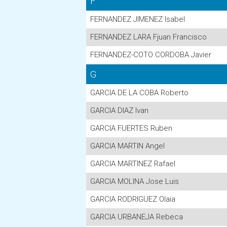
F
FERNANDEZ JIMENEZ Isabel
FERNANDEZ LARA Fjuan Francisco
FERNANDEZ-COTO CORDOBA Javier
G
GARCIA DE LA COBA Roberto
GARCIA DIAZ Ivan
GARCIA FUERTES Ruben
GARCIA MARTIN Angel
GARCIA MARTINEZ Rafael
GARCIA MOLINA Jose Luis
GARCIA RODRIGUEZ Olaia
GARCIA URBANEJA Rebeca