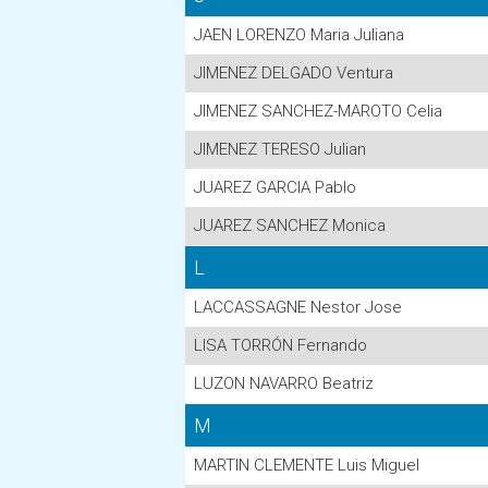
JAEN LORENZO Maria Juliana
JIMENEZ DELGADO Ventura
JIMENEZ SANCHEZ-MAROTO Celia
JIMENEZ TERESO Julian
JUAREZ GARCIA Pablo
JUAREZ SANCHEZ Monica
L
LACCASSAGNE Nestor Jose
LISA TORRÓN Fernando
LUZON NAVARRO Beatriz
M
MARTIN CLEMENTE Luis Miguel