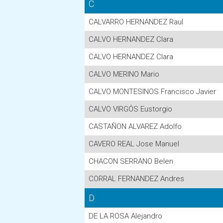
C
CALVARRO HERNANDEZ Raul
CALVO HERNANDEZ Clara
CALVO HERNANDEZ Clara
CALVO MERINO Mario
CALVO MONTESINOS Francisco Javier
CALVO VIRGÓS Eustorgio
CASTAÑON ALVAREZ Adolfo
CAVERO REAL Jose Manuel
CHACON SERRANO Belen
CORRAL FERNANDEZ Andres
D
DE LA ROSA Alejandro