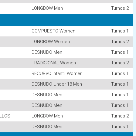
LONGBOW Men
Turnos 2
COMPUESTO Women
Turnos 1
LONGBOW Women
Turnos 2
DESNUDO Men
Turnos 1
TRADICIONAL Women
Turnos 2
RECURVO Infantil Women
Turnos 1
DESNUDO Under 18 Men
Turnos 1
DESNUDO Men
Turnos 1
DESNUDO Men
Turnos 1
ILLOS
LONGBOW Men
Turnos 2
DESNUDO Men
Turnos 1