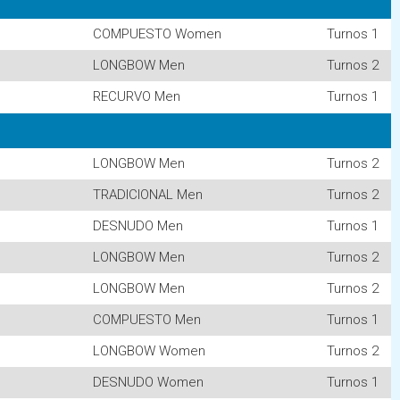
COMPUESTO Women
Turnos 1
LONGBOW Men
Turnos 2
RECURVO Men
Turnos 1
LONGBOW Men
Turnos 2
TRADICIONAL Men
Turnos 2
DESNUDO Men
Turnos 1
LONGBOW Men
Turnos 2
LONGBOW Men
Turnos 2
COMPUESTO Men
Turnos 1
LONGBOW Women
Turnos 2
DESNUDO Women
Turnos 1