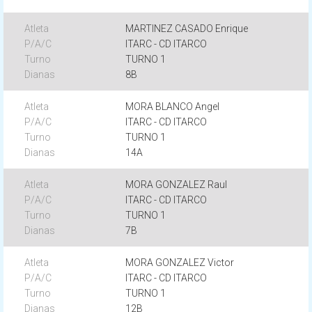
MARTINEZ CASADO Enrique
ITARC - CD ITARCO
TURNO 1
8B
MORA BLANCO Angel
ITARC - CD ITARCO
TURNO 1
14A
MORA GONZALEZ Raul
ITARC - CD ITARCO
TURNO 1
7B
MORA GONZALEZ Victor
ITARC - CD ITARCO
TURNO 1
12B