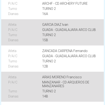
ARCHF - CD ARCHERY FUTURE
TURNO 2
16A
GARCIA DIAZ Ivan
GUADA - GUADALAJARA ARCO CLUB
TURNO 2
15B
ZANCADA CARPENA Fernando
GUADA - GUADALAJARA ARCO CLUB
TURNO 2
12B
ARIAS MORENO Francisco
MANZANAR - CD ARQUEROS DE
MANZANARES
TURNO 2
14B