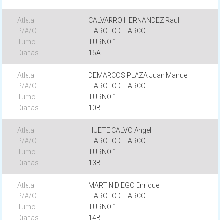
CALVARRO HERNANDEZ Raul
ITARC - CD ITARCO
TURNO 1
15A
DEMARCOS PLAZA Juan Manuel
ITARC - CD ITARCO
TURNO 1
10B
HUETE CALVO Angel
ITARC - CD ITARCO
TURNO 1
13B
MARTIN DIEGO Enrique
ITARC - CD ITARCO
TURNO 1
14B