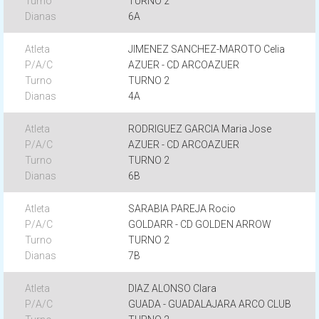
TURNO 2
6A
JIMENEZ SANCHEZ-MAROTO Celia
AZUER - CD ARCOAZUER
TURNO 2
4A
RODRIGUEZ GARCIA Maria Jose
AZUER - CD ARCOAZUER
TURNO 2
6B
SARABIA PAREJA Rocio
GOLDARR - CD GOLDEN ARROW
TURNO 2
7B
DIAZ ALONSO Clara
GUADA - GUADALAJARA ARCO CLUB