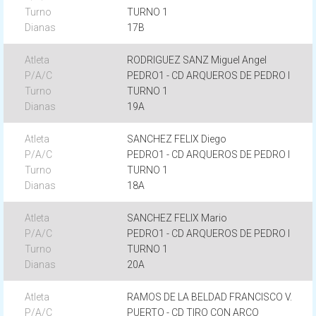
TURNO 1
17B
RODRIGUEZ SANZ Miguel Angel
PEDRO1 - CD ARQUEROS DE PEDRO I
TURNO 1
19A
SANCHEZ FELIX Diego
PEDRO1 - CD ARQUEROS DE PEDRO I
TURNO 1
18A
SANCHEZ FELIX Mario
PEDRO1 - CD ARQUEROS DE PEDRO I
TURNO 1
20A
RAMOS DE LA BELDAD FRANCISCO V.
PUERTO - CD TIRO CON ARCO