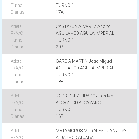
TURNO 1
17A
CASTA?ON ALVAREZ Adolfo
AGUILA - CD AGUILA IMPERIAL
TURNO 1
20B
GARCIA MARTIN Jose Miguel
AGUILA - CD AGUILA IMPERIAL
TURNO 1
18B
RODRIGUEZ TIRADO Juan Manuel
ALCAZ - CD ALCAZARCO
TURNO 1
16B
MATAMOROS MORALES JUAN JOS?
ALJAB - CD ALJABA