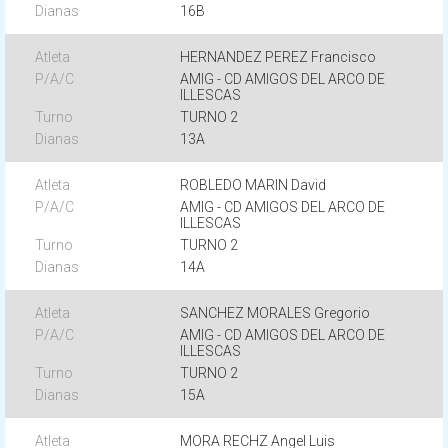
16B
HERNANDEZ PEREZ Francisco
AMIG - CD AMIGOS DEL ARCO DE
ILLESCAS
TURNO 2
13A
ROBLEDO MARIN David
AMIG - CD AMIGOS DEL ARCO DE
ILLESCAS
TURNO 2
14A
SANCHEZ MORALES Gregorio
AMIG - CD AMIGOS DEL ARCO DE
ILLESCAS
TURNO 2
15A
MORA RECHZ Angel Luis