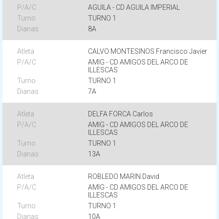
AGUILA - CD AGUILA IMPERIAL
TURNO 1
8A
CALVO MONTESINOS Francisco Javier
AMIG - CD AMIGOS DEL ARCO DE
ILLESCAS
TURNO 1
7A
DELFA FORCA Carlos
AMIG - CD AMIGOS DEL ARCO DE
ILLESCAS
TURNO 1
13A
ROBLEDO MARIN David
AMIG - CD AMIGOS DEL ARCO DE
ILLESCAS
TURNO 1
10A