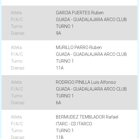
GARCIA FUERTES Ruben
GUADA - GUADALAJARA ARCO CLUB
TURNO 1
9A
MURILLO PARRO Ruben
GUADA - GUADALAJARA ARCO CLUB
TURNO 1
11A
RODRIGO PINILLA Luis Alfonso
GUADA - GUADALAJARA ARCO CLUB
TURNO 1
6A
BERMUDEZ TEMBLADOR Rafael
ITARC - CD ITARCO
TURNO 1
11B