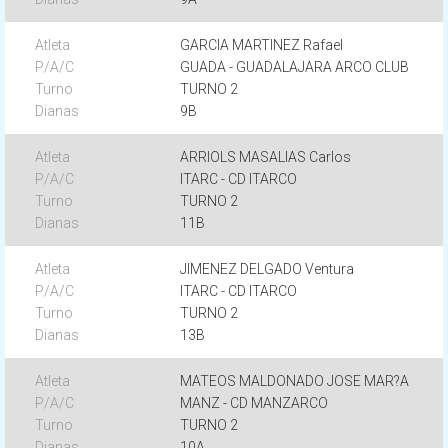
GARCIA MARTINEZ Rafael
GUADA - GUADALAJARA ARCO CLUB
TURNO 2
9B
ARRIOLS MASALIAS Carlos
ITARC - CD ITARCO
TURNO 2
11B
JIMENEZ DELGADO Ventura
ITARC - CD ITARCO
TURNO 2
13B
MATEOS MALDONADO JOSE MAR?A
MANZ - CD MANZARCO
TURNO 2
10A