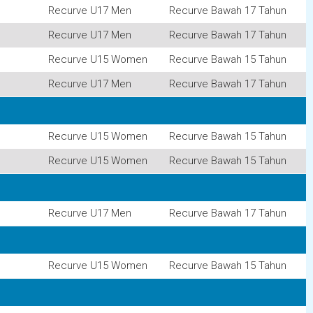
Recurve U17 Men
Recurve Bawah 17 Tahun
Recurve U17 Men
Recurve Bawah 17 Tahun
Recurve U15 Women
Recurve Bawah 15 Tahun
Recurve U17 Men
Recurve Bawah 17 Tahun
Recurve U15 Women
Recurve Bawah 15 Tahun
Recurve U15 Women
Recurve Bawah 15 Tahun
Recurve U17 Men
Recurve Bawah 17 Tahun
Recurve U15 Women
Recurve Bawah 15 Tahun