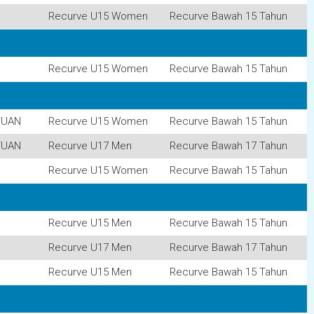
Recurve U15 Women
Recurve Bawah 15 Tahun
Recurve U15 Women
Recurve Bawah 15 Tahun
TUAN
Recurve U15 Women
Recurve Bawah 15 Tahun
TUAN
Recurve U17 Men
Recurve Bawah 17 Tahun
Recurve U15 Women
Recurve Bawah 15 Tahun
Recurve U15 Men
Recurve Bawah 15 Tahun
Recurve U17 Men
Recurve Bawah 17 Tahun
Recurve U15 Men
Recurve Bawah 15 Tahun