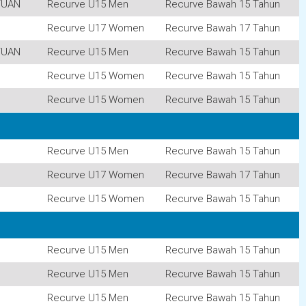
TUAN
Recurve U15 Men
Recurve Bawah 15 Tahun
Recurve U17 Women
Recurve Bawah 17 Tahun
TUAN
Recurve U15 Men
Recurve Bawah 15 Tahun
Recurve U15 Women
Recurve Bawah 15 Tahun
Recurve U15 Women
Recurve Bawah 15 Tahun
Recurve U15 Men
Recurve Bawah 15 Tahun
Recurve U17 Women
Recurve Bawah 17 Tahun
Recurve U15 Women
Recurve Bawah 15 Tahun
Recurve U15 Men
Recurve Bawah 15 Tahun
Recurve U15 Men
Recurve Bawah 15 Tahun
Recurve U15 Men
Recurve Bawah 15 Tahun