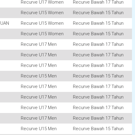
Recurve U17 Women
Recurve Bawah 17 Tahun
Recurve U15 Women
Recurve Bawah 15 Tahun
TUAN
Recurve U15 Women
Recurve Bawah 15 Tahun
Recurve U15 Women
Recurve Bawah 15 Tahun
Recurve U17 Men
Recurve Bawah 17 Tahun
Recurve U17 Men
Recurve Bawah 17 Tahun
Recurve U17 Men
Recurve Bawah 17 Tahun
Recurve U15 Men
Recurve Bawah 15 Tahun
Recurve U17 Men
Recurve Bawah 17 Tahun
Recurve U17 Men
Recurve Bawah 17 Tahun
Recurve U17 Men
Recurve Bawah 17 Tahun
Recurve U17 Men
Recurve Bawah 17 Tahun
Recurve U15 Men
Recurve Bawah 15 Tahun