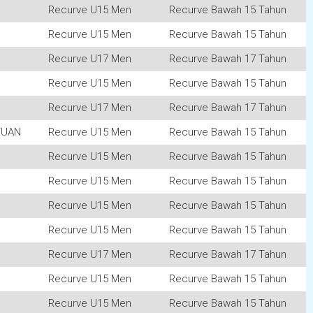
Recurve U15 Men
Recurve Bawah 15 Tahun
Recurve U15 Men
Recurve Bawah 15 Tahun
Recurve U17 Men
Recurve Bawah 17 Tahun
Recurve U15 Men
Recurve Bawah 15 Tahun
Recurve U17 Men
Recurve Bawah 17 Tahun
TUAN
Recurve U15 Men
Recurve Bawah 15 Tahun
Recurve U15 Men
Recurve Bawah 15 Tahun
Recurve U15 Men
Recurve Bawah 15 Tahun
Recurve U15 Men
Recurve Bawah 15 Tahun
Recurve U15 Men
Recurve Bawah 15 Tahun
Recurve U17 Men
Recurve Bawah 17 Tahun
Recurve U15 Men
Recurve Bawah 15 Tahun
Recurve U15 Men
Recurve Bawah 15 Tahun