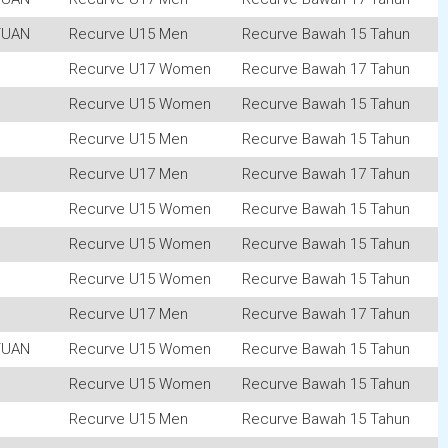
TUAN
Recurve U15 Men
Recurve Bawah 15 Tahun
Recurve U17 Women
Recurve Bawah 17 Tahun
Recurve U15 Women
Recurve Bawah 15 Tahun
Recurve U15 Men
Recurve Bawah 15 Tahun
Recurve U17 Men
Recurve Bawah 17 Tahun
Recurve U15 Women
Recurve Bawah 15 Tahun
Recurve U15 Women
Recurve Bawah 15 Tahun
Recurve U15 Women
Recurve Bawah 15 Tahun
Recurve U17 Men
Recurve Bawah 17 Tahun
TUAN
Recurve U15 Women
Recurve Bawah 15 Tahun
Recurve U15 Women
Recurve Bawah 15 Tahun
Recurve U15 Men
Recurve Bawah 15 Tahun