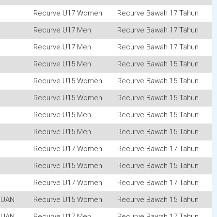
Recurve U17 Women
Recurve Bawah 17 Tahun
Recurve U17 Men
Recurve Bawah 17 Tahun
Recurve U17 Men
Recurve Bawah 17 Tahun
Recurve U15 Men
Recurve Bawah 15 Tahun
Recurve U15 Women
Recurve Bawah 15 Tahun
Recurve U15 Women
Recurve Bawah 15 Tahun
Recurve U15 Men
Recurve Bawah 15 Tahun
Recurve U15 Men
Recurve Bawah 15 Tahun
Recurve U17 Women
Recurve Bawah 17 Tahun
Recurve U15 Women
Recurve Bawah 15 Tahun
Recurve U17 Women
Recurve Bawah 17 Tahun
TUAN
Recurve U15 Women
Recurve Bawah 15 Tahun
TUAN
Recurve U17 Men
Recurve Bawah 17 Tahun