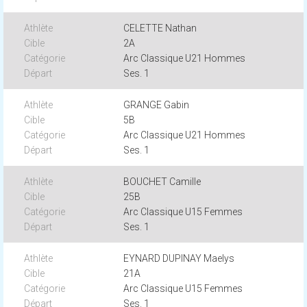
CELETTE Nathan
2A
Arc Classique U21 Hommes
Ses. 1
GRANGE Gabin
5B
Arc Classique U21 Hommes
Ses. 1
BOUCHET Camille
25B
Arc Classique U15 Femmes
Ses. 1
EYNARD DUPINAY Maelys
21A
Arc Classique U15 Femmes
Ses. 1