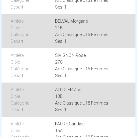
Arc Classique U13 Femmes
Ses. 1
DELVAL Morgane
21B
Arc Classique U15 Femmes
Ses. 1
SIVIGNON Rose
27C
Arc Classique U15 Femmes
Ses. 1
ALDIGIER Zoe
13B
Arc Classique U18 Femmes
Ses. 1
FAURE Candice
16A