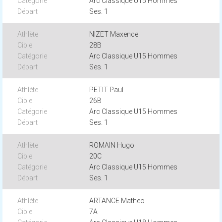
Arc Classique U15 Hommes
Ses. 1
NIZET Maxence
28B
Arc Classique U15 Hommes
Ses. 1
PETIT Paul
26B
Arc Classique U15 Hommes
Ses. 1
ROMAIN Hugo
20C
Arc Classique U15 Hommes
Ses. 1
ARTANCE Matheo
7A