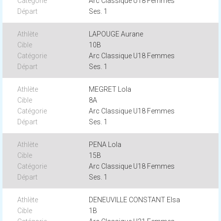
Arc Classique U18 Femmes
Ses. 1
LAPOUGE Aurane
10B
Arc Classique U18 Femmes
Ses. 1
MEGRET Lola
8A
Arc Classique U18 Femmes
Ses. 1
PENA Lola
15B
Arc Classique U18 Femmes
Ses. 1
DENEUVILLE CONSTANT Elsa
1B