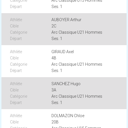
Arc Classique U15 Hommes
Ses. 1
AUBOYER Arthur
2C
Arc Classique U21 Hommes
Ses. 1
GIRAUD Axel
4B
Arc Classique U21 Hommes
Ses. 1
SANCHEZ Hugo
3A
Arc Classique U21 Hommes
Ses. 1
DOLMAZON Chloe
20B