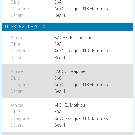
36A
Arc Classique U13 Hommes
Ses. 1
0163152 - LEZOUX
BACHELET Thomas
39A
Arc Classique U13 Hommes
Ses. 1
FAUQUE Raphael
36C
Arc Classique U13 Hommes
Ses. 1
MICHEL Mathieu
35A
Arc Classique U13 Hommes
Ses. 1