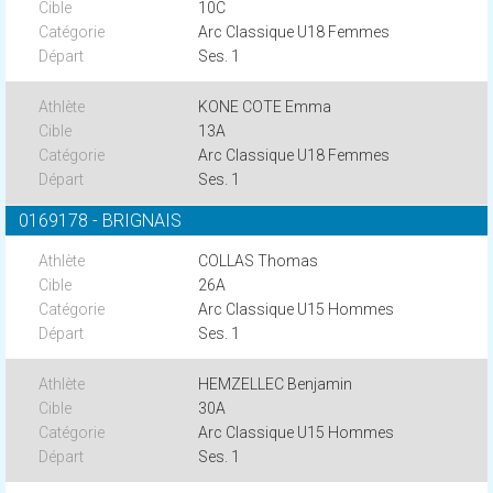
10C
Arc Classique U18 Femmes
Ses. 1
KONE COTE Emma
13A
Arc Classique U18 Femmes
Ses. 1
0169178 - BRIGNAIS
COLLAS Thomas
26A
Arc Classique U15 Hommes
Ses. 1
HEMZELLEC Benjamin
30A
Arc Classique U15 Hommes
Ses. 1