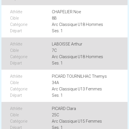
CHAPELIER Noe
8B
Arc Classique U18 Hommes
Ses. 1
LABOISSE Arthur
7C
Arc Classique U18 Hommes
Ses. 1
PICARD TOURNILHAC Themys
34A
Arc Classique U13 Femmes
Ses. 1
PICARD Clara
25C
Arc Classique U15 Femmes
Ses. 1