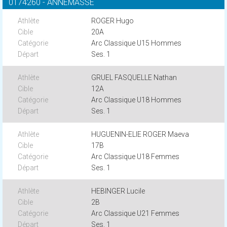
0174260 - ANNEMASSE
ROGER Hugo
20A
Arc Classique U15 Hommes
Ses. 1
GRUEL FASQUELLE Nathan
12A
Arc Classique U18 Hommes
Ses. 1
HUGUENIN-ELIE ROGER Maeva
17B
Arc Classique U18 Femmes
Ses. 1
HEBINGER Lucile
2B
Arc Classique U21 Femmes
Ses. 1