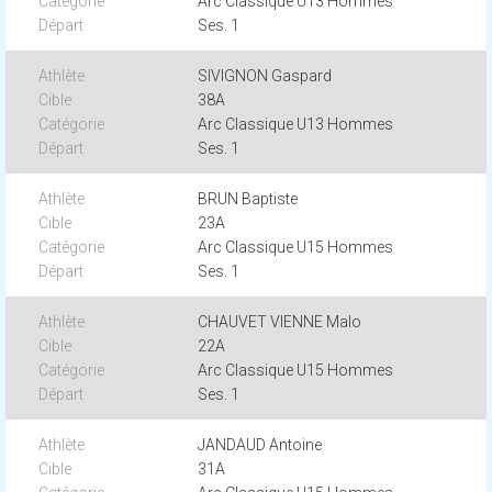
Arc Classique U13 Hommes
Ses. 1
SIVIGNON Gaspard
38A
Arc Classique U13 Hommes
Ses. 1
BRUN Baptiste
23A
Arc Classique U15 Hommes
Ses. 1
CHAUVET VIENNE Malo
22A
Arc Classique U15 Hommes
Ses. 1
JANDAUD Antoine
31A