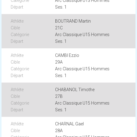
Arc Classique U13 Hommes
Ses. 1
BOUTRAND Martin
21C
Arc Classique U15 Hommes
Ses. 1
CAMBI Ezzio
29A
Arc Classique U15 Hommes
Ses. 1
CHABANOL Timothe
27B
Arc Classique U15 Hommes
Ses. 1
CHARNAL Gael
28A