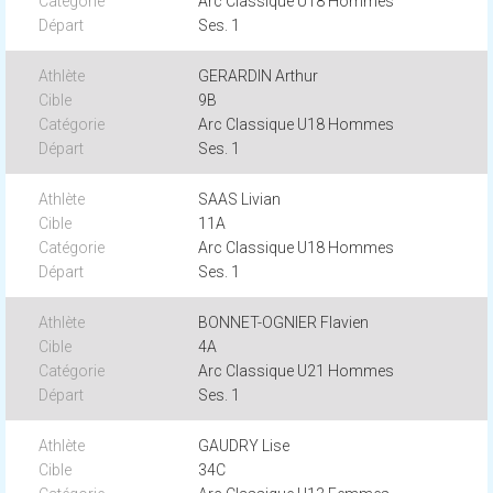
Arc Classique U18 Hommes
Ses. 1
GERARDIN Arthur
9B
Arc Classique U18 Hommes
Ses. 1
SAAS Livian
11A
Arc Classique U18 Hommes
Ses. 1
BONNET-OGNIER Flavien
4A
Arc Classique U21 Hommes
Ses. 1
GAUDRY Lise
34C