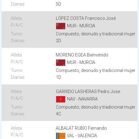
5D
LÓPEZ COSTA Francisco José
MUR - MURCIA
Compuesto, desnudo y tradicional mujer
2D
MORENO EGEA Bienvenido
MUR - MURCIA
Compuesto, desnudo y tradicional mujer
1D
GARRIDO LASHERAS Pedro Jose
NAV - NAVARRA
Compuesto, desnudo y tradicional mujer
4C
ALBALAT RUBIO Fernando
VAL - VALENCIA