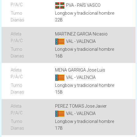
PVA - PAÍS VASCO
Longbow y tradicional hombre
22B
MARTINEZ GARCIA Nicasio
VAL - VALENCIA
Longbow y tradicional hombre
16B
MENA GARRIGA Jose Luis
VAL - VALENCIA
Longbow y tradicional hombre
15B
PEREZ TOMAS Jose Javier
VAL - VALENCIA
Longbow y tradicional hombre
17B