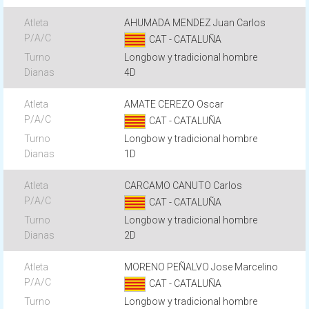
AHUMADA MENDEZ Juan Carlos
CAT - CATALUÑA
Longbow y tradicional hombre
4D
AMATE CEREZO Oscar
CAT - CATALUÑA
Longbow y tradicional hombre
1D
CARCAMO CANUTO Carlos
CAT - CATALUÑA
Longbow y tradicional hombre
2D
MORENO PEÑALVO Jose Marcelino
CAT - CATALUÑA
Longbow y tradicional hombre