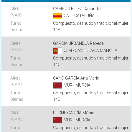
CAMPO TELLEZ Casandra
CAT - CATALUÑA
Compuesto, desnudo y tradicional mujer
14A
GARCIA URBANEJA Rebeca
CLM - CASTILLA-LA MANCHA
Compuesto, desnudo y tradicional mujer
14C
CANO GARCIA Ana Maria
MUR - MURCIA
Compuesto, desnudo y tradicional mujer
14D
PUCHE GARCÍA Mónica
MUR - MURCIA
Compuesto, desnudo y tradicional mujer