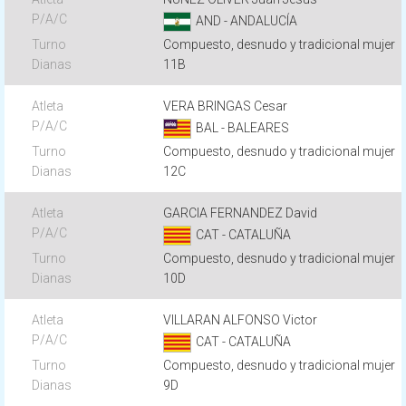
AND - ANDALUCÍA
Compuesto, desnudo y tradicional mujer
11B
VERA BRINGAS Cesar
BAL - BALEARES
Compuesto, desnudo y tradicional mujer
12C
GARCIA FERNANDEZ David
CAT - CATALUÑA
Compuesto, desnudo y tradicional mujer
10D
VILLARAN ALFONSO Victor
CAT - CATALUÑA
Compuesto, desnudo y tradicional mujer
9D