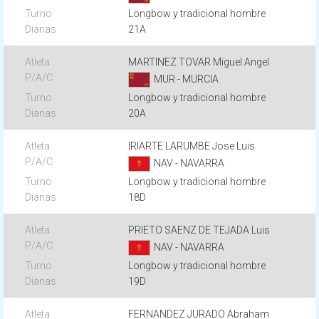
Longbow y tradicional hombre
21A
MARTINEZ TOVAR Miguel Angel
MUR - MURCIA
Longbow y tradicional hombre
20A
IRIARTE LARUMBE Jose Luis
NAV - NAVARRA
Longbow y tradicional hombre
18D
PRIETO SAENZ DE TEJADA Luis
NAV - NAVARRA
Longbow y tradicional hombre
19D
FERNANDEZ JURADO Abraham