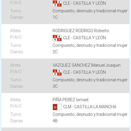
CLE - CASTILLA Y LEÓN
Compuesto, desnudo y tradicional mujer
1C
RODRIGUEZ RODRIGO Roberto
CLE - CASTILLA Y LEÓN
Compuesto, desnudo y tradicional mujer
2C
VAZQUEZ SANCHEZ Manuel Joaquin
CLE - CASTILLA Y LEÓN
Compuesto, desnudo y tradicional mujer
3C
PIÑA PEREZ Ismael
CLM - CASTILLA-LA MANCHA
Compuesto, desnudo y tradicional mujer
4B