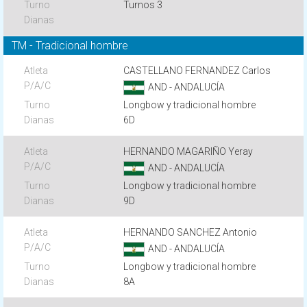
Turnos 3
TM - Tradicional hombre
CASTELLANO FERNANDEZ Carlos
AND - ANDALUCÍA
Longbow y tradicional hombre
6D
HERNANDO MAGARIÑO Yeray
AND - ANDALUCÍA
Longbow y tradicional hombre
9D
HERNANDO SANCHEZ Antonio
AND - ANDALUCÍA
Longbow y tradicional hombre
8A