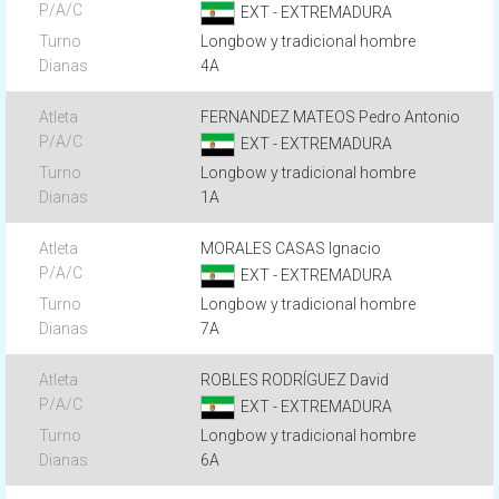
EXT - EXTREMADURA
Longbow y tradicional hombre
4A
FERNANDEZ MATEOS Pedro Antonio
EXT - EXTREMADURA
Longbow y tradicional hombre
1A
MORALES CASAS Ignacio
EXT - EXTREMADURA
Longbow y tradicional hombre
7A
ROBLES RODRÍGUEZ David
EXT - EXTREMADURA
Longbow y tradicional hombre
6A