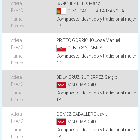
SANCHEZ FELIX Mario
CLM - CASTILLA-LA MANCHA
Compuesto, desnudo y tradicional mujer
3B
PRIETO GORRICHO Jose Manuel
CTB - CANTABRIA
Compuesto, desnudo y tradicional mujer
4D
DE LA CRUZ GUTIERREZ Sergio
MAD - MADRID
Compuesto, desnudo y tradicional mujer
1A
GOMEZ CABALLERO Javier
MAD - MADRID
Compuesto, desnudo y tradicional mujer
2A