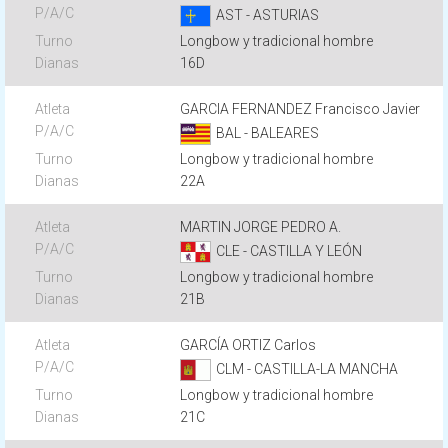
AST - ASTURIAS
Longbow y tradicional hombre
16D
GARCIA FERNANDEZ Francisco Javier
BAL - BALEARES
Longbow y tradicional hombre
22A
MARTIN JORGE PEDRO A.
CLE - CASTILLA Y LEÓN
Longbow y tradicional hombre
21B
GARCÍA ORTIZ Carlos
CLM - CASTILLA-LA MANCHA
Longbow y tradicional hombre
21C