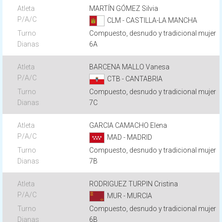
MARTÍN GÓMEZ Silvia
CLM - CASTILLA-LA MANCHA
Compuesto, desnudo y tradicional mujer
6A
BARCENA MALLO Vanesa
CTB - CANTABRIA
Compuesto, desnudo y tradicional mujer
7C
GARCIA CAMACHO Elena
MAD - MADRID
Compuesto, desnudo y tradicional mujer
7B
RODRIGUEZ TURPIN Cristina
MUR - MURCIA
Compuesto, desnudo y tradicional mujer
6B