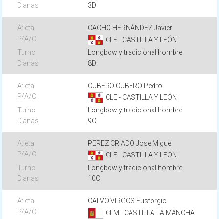
3D
CACHO HERNÁNDEZ Javier
CLE - CASTILLA Y LEÓN
Longbow y tradicional hombre
8D
CUBERO CUBERO Pedro
CLE - CASTILLA Y LEÓN
Longbow y tradicional hombre
9C
PEREZ CRIADO Jose Miguel
CLE - CASTILLA Y LEÓN
Longbow y tradicional hombre
10C
CALVO VIRGOS Eustorgio
CLM - CASTILLA-LA MANCHA