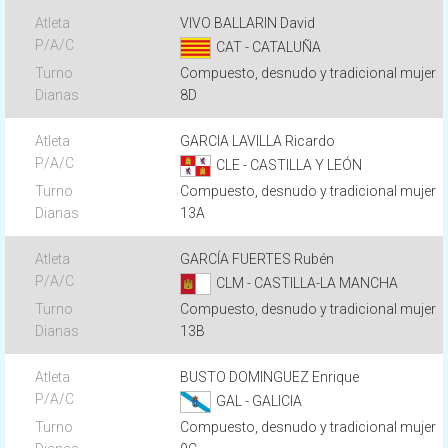
VIVO BALLARIN David
CAT - CATALUÑA
Compuesto, desnudo y tradicional mujer
8D
GARCIA LAVILLA Ricardo
CLE - CASTILLA Y LEÓN
Compuesto, desnudo y tradicional mujer
13A
GARCÍA FUERTES Rubén
CLM - CASTILLA-LA MANCHA
Compuesto, desnudo y tradicional mujer
13B
BUSTO DOMINGUEZ Enrique
GAL - GALICIA
Compuesto, desnudo y tradicional mujer