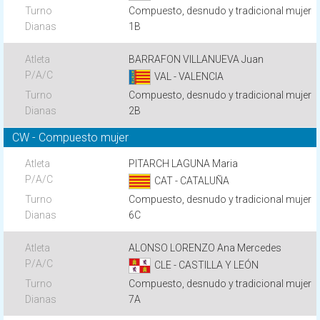
Compuesto, desnudo y tradicional mujer
1B
BARRAFON VILLANUEVA Juan
VAL - VALENCIA
Compuesto, desnudo y tradicional mujer
2B
CW - Compuesto mujer
PITARCH LAGUNA Maria
CAT - CATALUÑA
Compuesto, desnudo y tradicional mujer
6C
ALONSO LORENZO Ana Mercedes
CLE - CASTILLA Y LEÓN
Compuesto, desnudo y tradicional mujer
7A