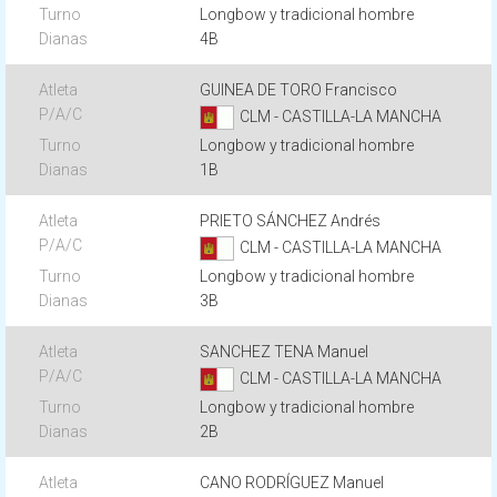
Longbow y tradicional hombre
4B
GUINEA DE TORO Francisco
CLM - CASTILLA-LA MANCHA
Longbow y tradicional hombre
1B
PRIETO SÁNCHEZ Andrés
CLM - CASTILLA-LA MANCHA
Longbow y tradicional hombre
3B
SANCHEZ TENA Manuel
CLM - CASTILLA-LA MANCHA
Longbow y tradicional hombre
2B
CANO RODRÍGUEZ Manuel