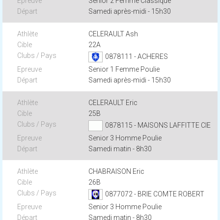
Senior 2 Femme Classique
Samedi après-midi - 15h30
CELERAULT Ash
22A
0878111 - ACHERES
Senior 1 Femme Poulie
Samedi après-midi - 15h30
CELERAULT Eric
25B
0878115 - MAISONS LAFFITTE CIE
Senior 3 Homme Poulie
Samedi matin - 8h30
CHABRAISON Eric
26B
0877072 - BRIE COMTE ROBERT
Senior 3 Homme Poulie
Samedi matin - 8h30