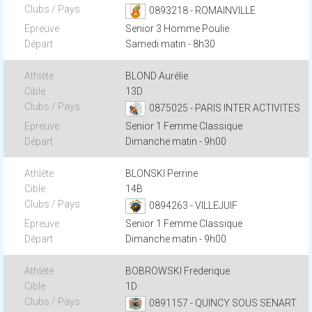
0893218 - ROMAINVILLE
Senior 3 Homme Poulie
Samedi matin - 8h30
BLOND Aurélie
13D
0875025 - PARIS INTER ACTIVITES
Senior 1 Femme Classique
Dimanche matin - 9h00
BLONSKI Perrine
14B
0894263 - VILLEJUIF
Senior 1 Femme Classique
Dimanche matin - 9h00
BOBROWSKI Frederique
1D
0891157 - QUINCY SOUS SENART