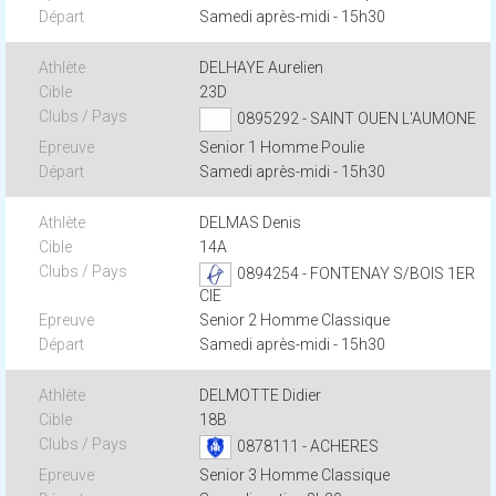
Samedi après-midi - 15h30
DELHAYE Aurelien
23D
0895292 - SAINT OUEN L'AUMONE
Senior 1 Homme Poulie
Samedi après-midi - 15h30
DELMAS Denis
14A
0894254 - FONTENAY S/BOIS 1ER
CIE
Senior 2 Homme Classique
Samedi après-midi - 15h30
DELMOTTE Didier
18B
0878111 - ACHERES
Senior 3 Homme Classique