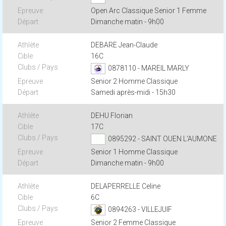
Open Arc Classique Senior 1 Femme
Dimanche matin - 9h00
DEBARE Jean-Claude
16C
0878110 - MAREIL MARLY
Senior 2 Homme Classique
Samedi après-midi - 15h30
DEHU Florian
17C
0895292 - SAINT OUEN L'AUMONE
Senior 1 Homme Classique
Dimanche matin - 9h00
DELAPERRELLE Celine
6C
0894263 - VILLEJUIF
Senior 2 Femme Classique