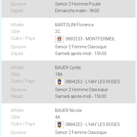
Senior 2 Homme Poulie
Dimanche matin - 9h00
BARTOLINI Florence
2C
0893233 - MONTFERMEIL
Senior 2 Femme Classique
Samedi après-midi - 15h30
BAUER Cyrille
18A
0894252 - L'HAY LES ROSES
Senior 2 Homme Classique
Samedi après-midi - 15h30
BAUER Nicole
4A
0894252 - L'HAY LES ROSES
Senior 2 Femme Classique