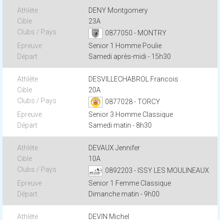
DENY Montgomery
23A
0877050 - MONTRY
Senior 1 Homme Poulie
Samedi après-midi - 15h30
DESVILLECHABROL Francois
20A
0877028 - TORCY
Senior 3 Homme Classique
Samedi matin - 8h30
DEVAUX Jennifer
10A
0892203 - ISSY LES MOULINEAUX
Senior 1 Femme Classique
Dimanche matin - 9h00
DEVIN Michel