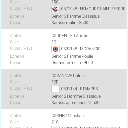
15C
0877048 - NEMOURS SAINT PIERRE
Senior 3 Femme Classique
Samedi matin - 8h30
CARPENTIER Aurelie
1B
0891148 - MORANGIS
Senior 2 Femme Poulie
Dimanche matin - 9h00
CASANOVA Patrick
12D
0891144 - ETAMPES
Senior 2 Homme Classique
Samedi après-midi - 15h30
CASNER Christian
21C