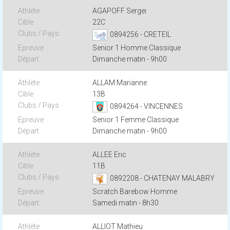
AGAPOFF Sergei
22C
0894256 - CRETEIL
Senior 1 Homme Classique
Dimanche matin - 9h00
ALLAM Marianne
13B
0894264 - VINCENNES
Senior 1 Femme Classique
Dimanche matin - 9h00
ALLEE Eric
11B
0892208 - CHATENAY MALABRY
Scratch Barebow Homme
Samedi matin - 8h30
ALLIOT Mathieu