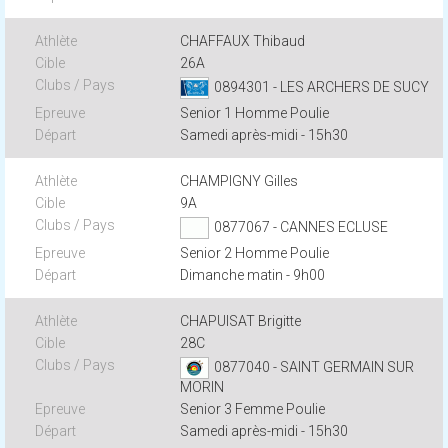
CHAFFAUX Thibaud
26A
0894301 - LES ARCHERS DE SUCY
Senior 1 Homme Poulie
Samedi après-midi - 15h30
CHAMPIGNY Gilles
9A
0877067 - CANNES ECLUSE
Senior 2 Homme Poulie
Dimanche matin - 9h00
CHAPUISAT Brigitte
28C
0877040 - SAINT GERMAIN SUR
MORIN
Senior 3 Femme Poulie
Samedi après-midi - 15h30