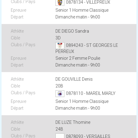
0878134 - VILLEPREUX
Senior 1 Homme Classique
Dimanche matin - 9h00
DE DIEGO Sandra
3D
0894243 - ST GEORGES LE
PERREUX
Senior 2 Femme Poulie
Dimanche matin - 9h00
DE GOUVILLE Denis
20B
0878110 - MAREIL MARLY
Senior 1 Homme Classique
Dimanche matin - 9h00
DE LUZE Thomine
24B
0878093 - VERSAILLES