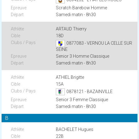
Scratch Barebow Homme
Samedi matin - 8h30
ARTAUD Thierry
18D
0877083 - VERNOU LA CELLE SUR
SEINE
Senior 3 Homme Classique
Samedi matin - 8h30
ATHIEL Brigitte
15A
0878121 - BAZAINVILLE
Senior 3 Femme Classique
Samedi matin - 8h30
B
BACHELET Hugues
22B