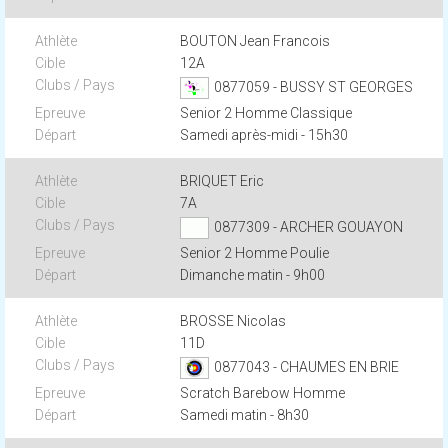
BOUTON Jean Francois
12A
0877059 - BUSSY ST GEORGES
Senior 2 Homme Classique
Samedi après-midi - 15h30
BRIQUET Eric
7A
0877309 - ARCHER GOUAYON
Senior 2 Homme Poulie
Dimanche matin - 9h00
BROSSE Nicolas
11D
0877043 - CHAUMES EN BRIE
Scratch Barebow Homme
Samedi matin - 8h30