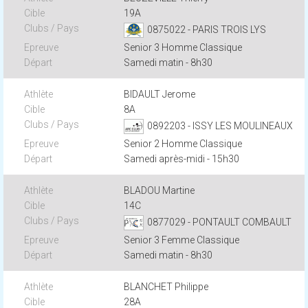
19A
0875022 - PARIS TROIS LYS
Senior 3 Homme Classique
Samedi matin - 8h30
BIDAULT Jerome
8A
0892203 - ISSY LES MOULINEAUX
Senior 2 Homme Classique
Samedi après-midi - 15h30
BLADOU Martine
14C
0877029 - PONTAULT COMBAULT
Senior 3 Femme Classique
Samedi matin - 8h30
BLANCHET Philippe
28A