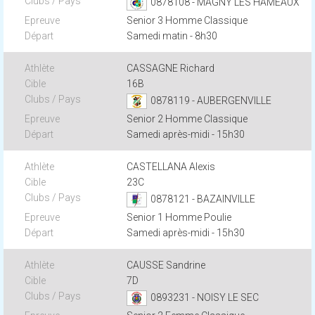
0878108 - MAGNY LES HAMEAUX
Senior 3 Homme Classique
Samedi matin - 8h30
CASSAGNE Richard
16B
0878119 - AUBERGENVILLE
Senior 2 Homme Classique
Samedi après-midi - 15h30
CASTELLANA Alexis
23C
0878121 - BAZAINVILLE
Senior 1 Homme Poulie
Samedi après-midi - 15h30
CAUSSE Sandrine
7D
0893231 - NOISY LE SEC