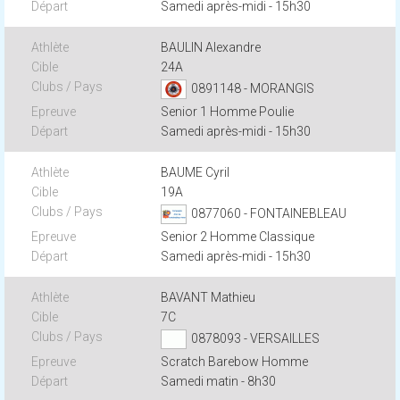
Samedi après-midi - 15h30
BAULIN Alexandre
24A
0891148 - MORANGIS
Senior 1 Homme Poulie
Samedi après-midi - 15h30
BAUME Cyril
19A
0877060 - FONTAINEBLEAU
Senior 2 Homme Classique
Samedi après-midi - 15h30
BAVANT Mathieu
7C
0878093 - VERSAILLES
Scratch Barebow Homme
Samedi matin - 8h30