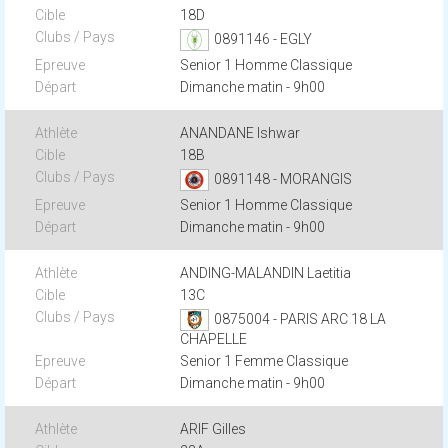
18D
0891146 - EGLY
Senior 1 Homme Classique
Dimanche matin - 9h00
ANANDANE Ishwar
18B
0891148 - MORANGIS
Senior 1 Homme Classique
Dimanche matin - 9h00
ANDING-MALANDIN Laetitia
13C
0875004 - PARIS ARC 18 LA
CHAPELLE
Senior 1 Femme Classique
Dimanche matin - 9h00
ARIF Gilles