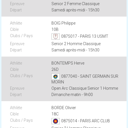
Senior 2 Femme Classique
Samedi après-midi - 15h30
BOIG Philippe
10B
0875017 - PARIS 13 USMT
Senior 2 Homme Classique
Samedi après-midi - 15h30
BONTEMPS Herve
26D
0877040 - SAINT GERMAIN SUR
MORIN
Open Arc Classique Senior 1 Homme
Dimanche matin - 9h00
BORDE Olivier
18C
0875014 - PARIS ARC CLUB