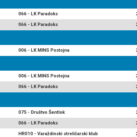
066 - LK Paradoks
066 - LK Paradoks
006 - LK MINS Postojna
006 - LK MINS Postojna
066 - LK Paradoks
075 - Društvo Šentlok
066 - LK Paradoks
HR010 - Varaždinski streličarski klub