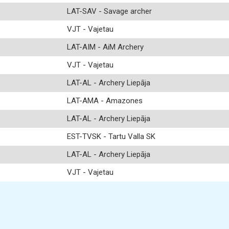
LAT-SAV - Savage archer
VJT - Vajetau
LAT-AIM - AiM Archery
VJT - Vajetau
LAT-AL - Archery Liepāja
LAT-AMA - Amazones
LAT-AL - Archery Liepāja
EST-TVSK - Tartu Valla SK
LAT-AL - Archery Liepāja
VJT - Vajetau