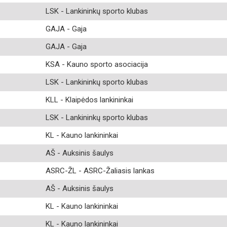
LSK - Lankininkų sporto klubas
GAJA - Gaja
GAJA - Gaja
KSA - Kauno sporto asociacija
LSK - Lankininkų sporto klubas
KLL - Klaipėdos lankininkai
LSK - Lankininkų sporto klubas
KL - Kauno lankininkai
AŠ - Auksinis šaulys
ASRC-ŽL - ASRC-Žaliasis lankas
AŠ - Auksinis šaulys
KL - Kauno lankininkai
KL - Kauno lankininkai