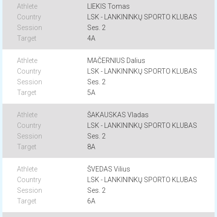
LIEKIS Tomas
LSK - LANKININKŲ SPORTO KLUBAS
Ses. 2
4A
MAČERNIUS Dalius
LSK - LANKININKŲ SPORTO KLUBAS
Ses. 2
5A
ŠAKAUSKAS Vladas
LSK - LANKININKŲ SPORTO KLUBAS
Ses. 2
8A
ŠVEDAS Vilius
LSK - LANKININKŲ SPORTO KLUBAS
Ses. 2
6A