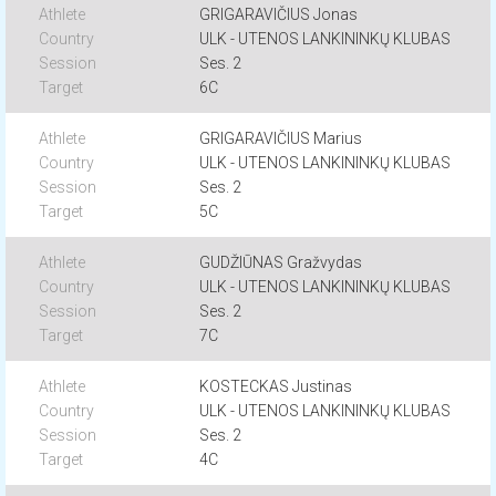
GRIGARAVIČIUS Jonas
ULK - UTENOS LANKININKŲ KLUBAS
Ses. 2
6C
GRIGARAVIČIUS Marius
ULK - UTENOS LANKININKŲ KLUBAS
Ses. 2
5C
GUDŽIŪNAS Gražvydas
ULK - UTENOS LANKININKŲ KLUBAS
Ses. 2
7C
KOSTECKAS Justinas
ULK - UTENOS LANKININKŲ KLUBAS
Ses. 2
4C