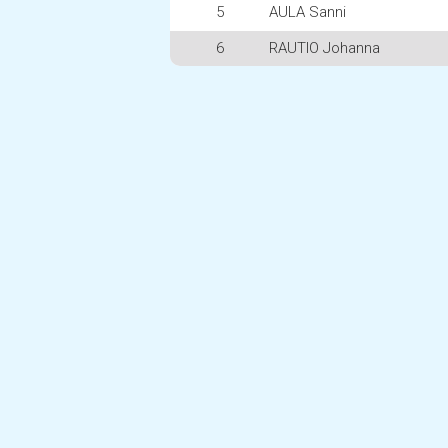
5
AULA Sanni
6
RAUTIO Johanna