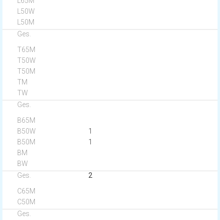
1
1
2