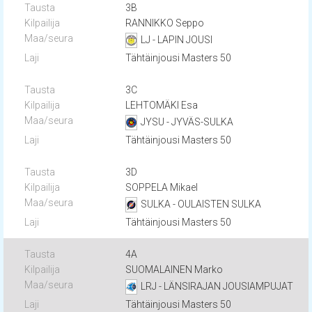
3B
RANNIKKO Seppo
LJ - LAPIN JOUSI
Tähtäinjousi Masters 50
3C
LEHTOMÄKI Esa
JYSU - JYVÄS-SULKA
Tähtäinjousi Masters 50
3D
SOPPELA Mikael
SULKA - OULAISTEN SULKA
Tähtäinjousi Masters 50
4A
SUOMALAINEN Marko
LRJ - LÄNSIRAJAN JOUSIAMPUJAT
Tähtäinjousi Masters 50