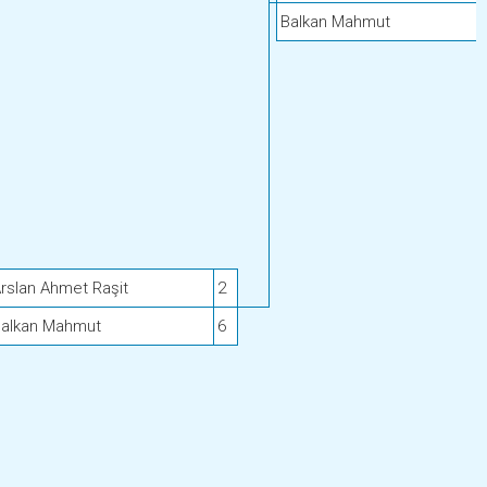
Balkan Mahmut
rslan Ahmet Raşit
2
alkan Mahmut
6