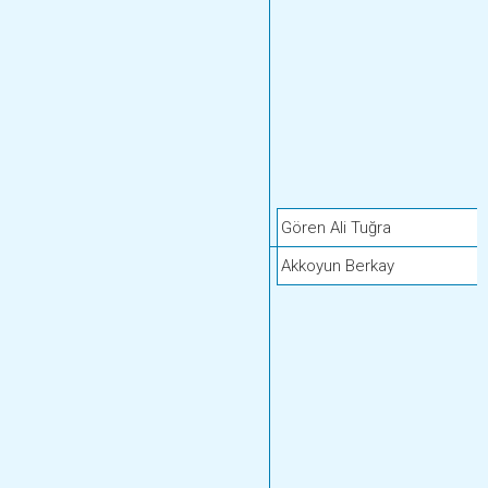
Gören Ali Tuğra
Akkoyun Berkay