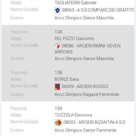
TAGLIAFERRI Gabriele
08063 - A.S.D.COMP.ARC.DEI GRAFFITI
Arco Olimpico Senior Maschile
12A
DEL PIZZO Giacomo
08086 - ARCIERI RIMINI -SEVEN
ARROWS
Arco Olimpico Senior Maschile
12B
BORILE Sara
06009 - ARCIERI ROVIGO
Arco Olimpico Ragazzi Femminile
13A
TOZZOLA Eleonora
08003 - ARCIERI BIZANTINI A.S.D.
Arco Olimpico Senior Femminile