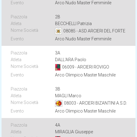
Arco Nudo Master Femminile
2B
BECCHELLI Patrizia
08085 - ASD ARCIERI DEL FORTE
Arco Nudo Master Femminile
3A
DALL'ARA Paolo
06009 - ARCIERI ROVIGO
Arco Olimpico Master Maschile
3B
MAGLI Marco
08003 - ARCIERI BIZANTINI A.S.D.
Arco Olimpico Master Maschile
4A
MIRAGLIA Giuseppe