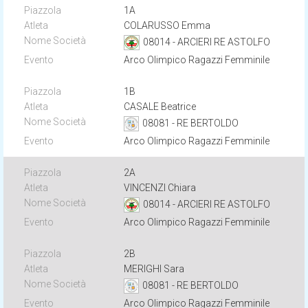
1A
COLARUSSO Emma
08014 - ARCIERI RE ASTOLFO
Arco Olimpico Ragazzi Femminile
1B
CASALE Beatrice
08081 - RE BERTOLDO
Arco Olimpico Ragazzi Femminile
2A
VINCENZI Chiara
08014 - ARCIERI RE ASTOLFO
Arco Olimpico Ragazzi Femminile
2B
MERIGHI Sara
08081 - RE BERTOLDO
Arco Olimpico Ragazzi Femminile