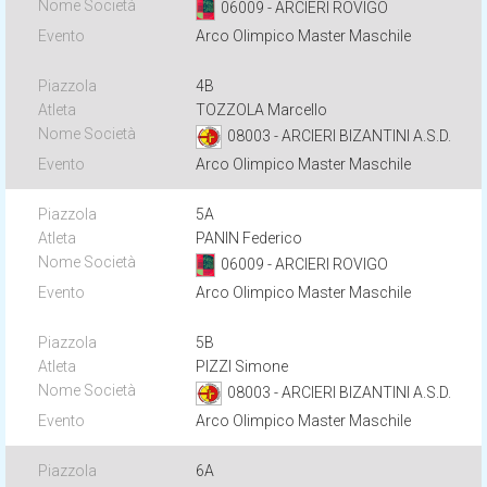
06009 - ARCIERI ROVIGO
Arco Olimpico Master Maschile
4B
TOZZOLA Marcello
08003 - ARCIERI BIZANTINI A.S.D.
Arco Olimpico Master Maschile
5A
PANIN Federico
06009 - ARCIERI ROVIGO
Arco Olimpico Master Maschile
5B
PIZZI Simone
08003 - ARCIERI BIZANTINI A.S.D.
Arco Olimpico Master Maschile
6A