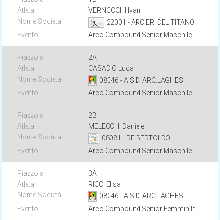
VERNOCCHI Ivan
22001 - ARCIERI DEL TITANO
Arco Compound Senior Maschile
2A
CASADIO Luca
08046 - A.S.D. ARC.LAGHESI
Arco Compound Senior Maschile
2B
MELECCHI Daniele
08081 - RE BERTOLDO
Arco Compound Senior Maschile
3A
RICCI Elisa
08046 - A.S.D. ARC.LAGHESI
Arco Compound Senior Femminile