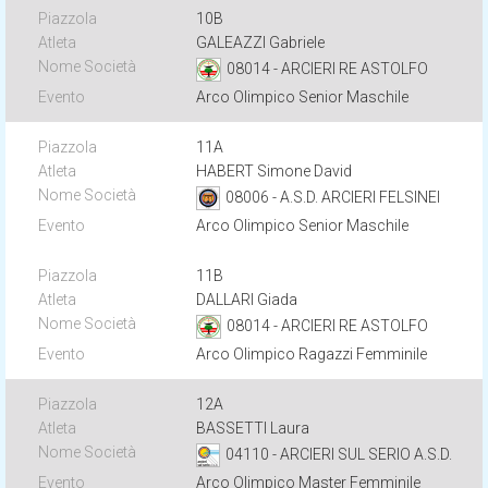
10B
GALEAZZI Gabriele
08014 - ARCIERI RE ASTOLFO
Arco Olimpico Senior Maschile
11A
HABERT Simone David
08006 - A.S.D. ARCIERI FELSINEI
Arco Olimpico Senior Maschile
11B
DALLARI Giada
08014 - ARCIERI RE ASTOLFO
Arco Olimpico Ragazzi Femminile
12A
BASSETTI Laura
04110 - ARCIERI SUL SERIO A.S.D.
Arco Olimpico Master Femminile