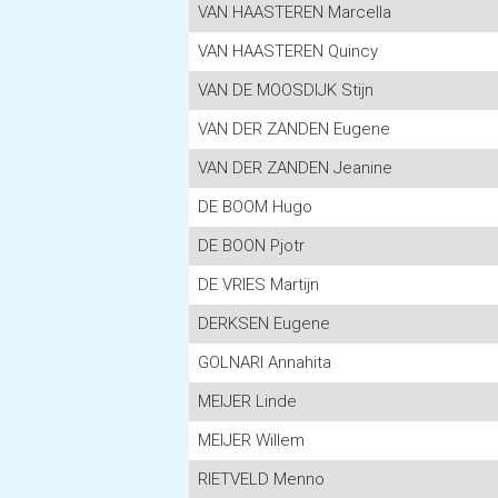
VAN HAASTEREN Marcella
VAN HAASTEREN Quincy
VAN DE MOOSDIJK Stijn
VAN DER ZANDEN Eugene
VAN DER ZANDEN Jeanine
DE BOOM Hugo
DE BOON Pjotr
DE VRIES Martijn
DERKSEN Eugene
GOLNARI Annahita
MEIJER Linde
MEIJER Willem
RIETVELD Menno