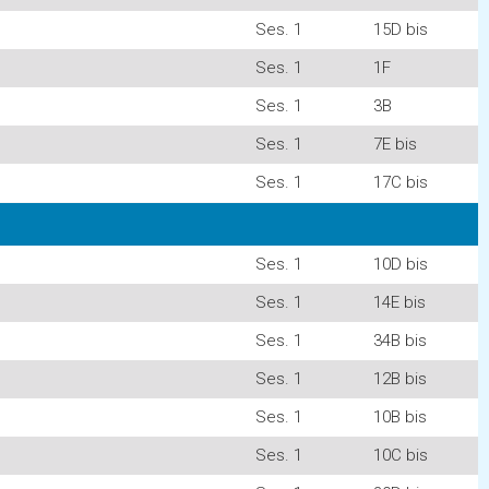
Ses. 1
15D bis
Ses. 1
1F
Ses. 1
3B
Ses. 1
7E bis
Ses. 1
17C bis
Ses. 1
10D bis
Ses. 1
14E bis
Ses. 1
34B bis
Ses. 1
12B bis
Ses. 1
10B bis
Ses. 1
10C bis