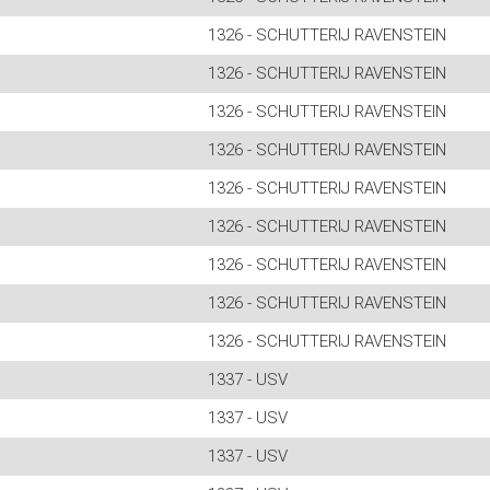
1326 - SCHUTTERIJ RAVENSTEIN
1326 - SCHUTTERIJ RAVENSTEIN
1326 - SCHUTTERIJ RAVENSTEIN
1326 - SCHUTTERIJ RAVENSTEIN
1326 - SCHUTTERIJ RAVENSTEIN
1326 - SCHUTTERIJ RAVENSTEIN
1326 - SCHUTTERIJ RAVENSTEIN
1326 - SCHUTTERIJ RAVENSTEIN
1326 - SCHUTTERIJ RAVENSTEIN
1337 - USV
1337 - USV
1337 - USV