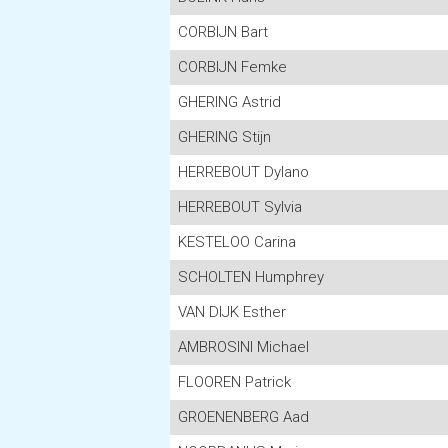
CORBIJN Bart
CORBIJN Femke
GHERING Astrid
GHERING Stijn
HERREBOUT Dylano
HERREBOUT Sylvia
KESTELOO Carina
SCHOLTEN Humphrey
VAN DIJK Esther
AMBROSINI Michael
FLOOREN Patrick
GROENENBERG Aad