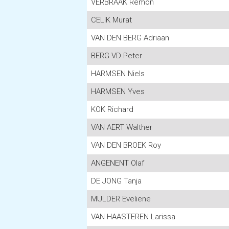
VERBRAAK Remon
CELIK Murat
VAN DEN BERG Adriaan
BERG VD Peter
HARMSEN Niels
HARMSEN Yves
KOK Richard
VAN AERT Walther
VAN DEN BROEK Roy
ANGENENT Olaf
DE JONG Tanja
MULDER Eveliene
VAN HAASTEREN Larissa