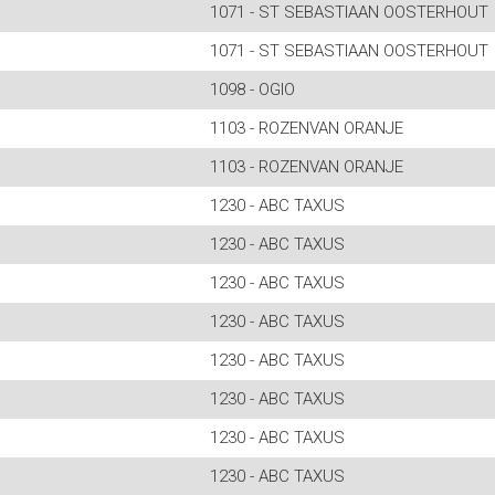
1071 - ST SEBASTIAAN OOSTERHOUT
1071 - ST SEBASTIAAN OOSTERHOUT
1098 - OGIO
1103 - ROZENVAN ORANJE
1103 - ROZENVAN ORANJE
1230 - ABC TAXUS
1230 - ABC TAXUS
1230 - ABC TAXUS
1230 - ABC TAXUS
1230 - ABC TAXUS
1230 - ABC TAXUS
1230 - ABC TAXUS
1230 - ABC TAXUS