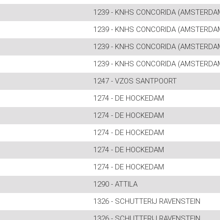
1239 - KNHS CONCORIDA (AMSTERDA
1239 - KNHS CONCORIDA (AMSTERDA
1239 - KNHS CONCORIDA (AMSTERDA
1239 - KNHS CONCORIDA (AMSTERDA
1247 - VZOS SANTPOORT
1274 - DE HOCKEDAM
1274 - DE HOCKEDAM
1274 - DE HOCKEDAM
1274 - DE HOCKEDAM
1274 - DE HOCKEDAM
1290 - ATTILA
1326 - SCHUTTERIJ RAVENSTEIN
1326 - SCHUTTERIJ RAVENSTEIN