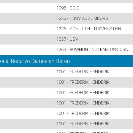
1098 - OGIO
1236 - HBSV ASSUMBURG
1326 - SCHUTTERIJ RAVENSTEIN
1337 - USV
1369 - BOWHUNTINGTEAM UNICORN
ional Recurve Dames en Heren
1001 - FREDERIK HENDERIK
1001 - FREDERIK HENDERIK
1001 - FREDERIK HENDERIK
1001 - FREDERIK HENDERIK
1001 - FREDERIK HENDERIK
1001 - FREDERIK HENDERIK