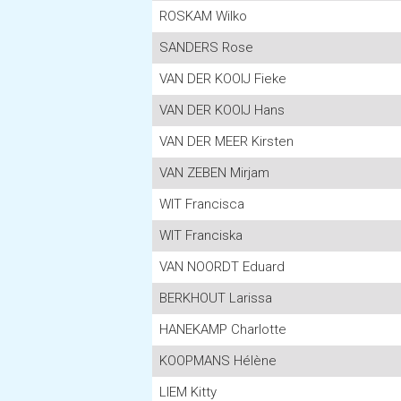
ROSKAM Wilko
SANDERS Rose
VAN DER KOOIJ Fieke
VAN DER KOOIJ Hans
VAN DER MEER Kirsten
VAN ZEBEN Mirjam
WIT Francisca
WIT Franciska
VAN NOORDT Eduard
BERKHOUT Larissa
HANEKAMP Charlotte
KOOPMANS Hélène
LIEM Kitty