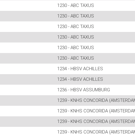
1230 - ABC TAXUS
1230 - ABC TAXUS
1230 - ABC TAXUS
1230 - ABC TAXUS
1230 - ABC TAXUS
1230 - ABC TAXUS
1234 - HBSV ACHILLES
1234 - HBSV ACHILLES
1236 - HBSV ASSUMBURG
1239 - KNHS CONCORIDA (AMSTERDA
1239 - KNHS CONCORIDA (AMSTERDA
1239 - KNHS CONCORIDA (AMSTERDA
1239 - KNHS CONCORIDA (AMSTERDA