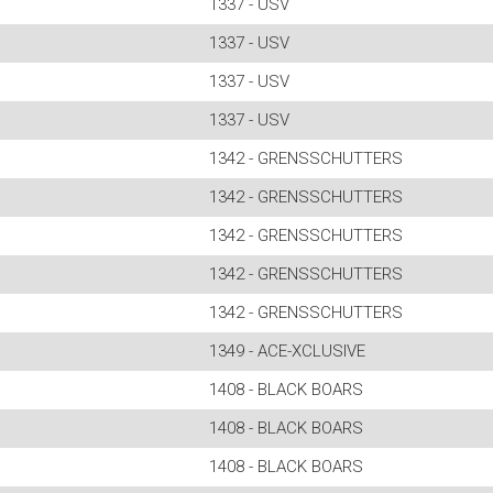
1337 - USV
1337 - USV
1337 - USV
1337 - USV
1342 - GRENSSCHUTTERS
1342 - GRENSSCHUTTERS
1342 - GRENSSCHUTTERS
1342 - GRENSSCHUTTERS
1342 - GRENSSCHUTTERS
1349 - ACE-XCLUSIVE
1408 - BLACK BOARS
1408 - BLACK BOARS
1408 - BLACK BOARS