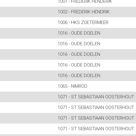
1001 - FREDERIK HENDERIK
1002 - FREDERIK HENDRIK
1006 - HKS ZOETERMEER
1016 - OUDE DOELEN
1016 - OUDE DOELEN
1016 - OUDE DOELEN
1016 - OUDE DOELEN
1016 - OUDE DOELEN
1065 - NIMROD
1071 - ST SEBASTIAAN OOSTERHOUT
1071 - ST SEBASTIAAN OOSTERHOUT
1071 - ST SEBASTIAAN OOSTERHOUT
1071 - ST SEBASTIAAN OOSTERHOUT