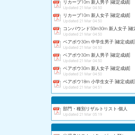
リカーブ10m 新人男子 [確定成績]
Updated 21 Mar 04:50
リカーブ10m 新人女子 [確定成績]
Updated 21 Mar 04:50
コンパウンド50m30m 新人女子 [確
Updated 21 Mar 04:50
ベアボウ30m 中学生男子 [確定成績]
Updated 21 Mar 04:50
ベアボウ30m 新人男子 [確定成績]
Updated 21 Mar 04:50
ベアボウ30m 新人女子 [確定成績]
Updated 21 Mar 04:50
ベアボウ18m 小学生女子 [確定成績]
Updated 21 Mar 04:51
部門・種別リザルトリスト-個人
Updated 21 Mar 05:19