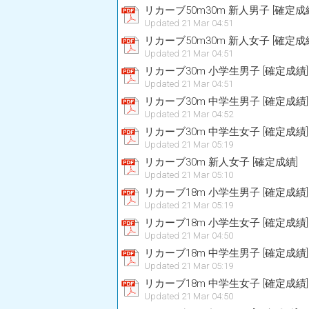
リカーブ50m30m 新人男子 [確定成
Updated 21 Mar 04:51
リカーブ50m30m 新人女子 [確定成
Updated 21 Mar 04:51
リカーブ30m 小学生男子 [確定成績]
Updated 21 Mar 04:51
リカーブ30m 中学生男子 [確定成績]
Updated 21 Mar 04:52
リカーブ30m 中学生女子 [確定成績]
Updated 21 Mar 05:19
リカーブ30m 新人女子 [確定成績]
Updated 21 Mar 05:10
リカーブ18m 小学生男子 [確定成績]
Updated 21 Mar 05:19
リカーブ18m 小学生女子 [確定成績]
Updated 21 Mar 04:50
リカーブ18m 中学生男子 [確定成績]
Updated 21 Mar 05:19
リカーブ18m 中学生女子 [確定成績]
Updated 21 Mar 04:50