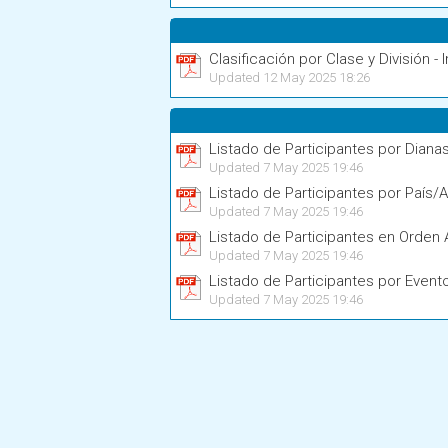
Clasificación por Clase y División - I
Updated 12 May 2025 18:26
Listado de Participantes por Diana
Updated 7 May 2025 19:46
Listado de Participantes por País/A
Updated 7 May 2025 19:46
Listado de Participantes en Orden 
Updated 7 May 2025 19:46
Listado de Participantes por Event
Updated 7 May 2025 19:46