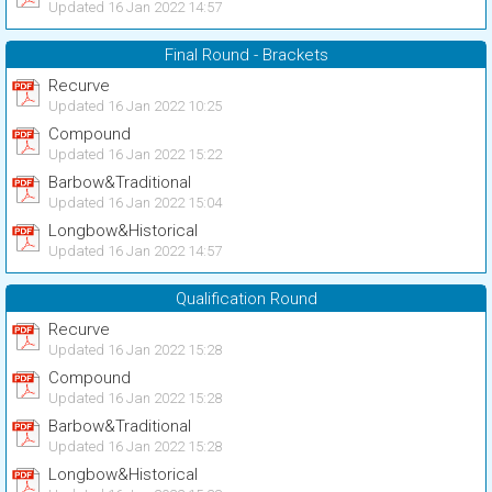
Updated 16 Jan 2022 14:57
Final Round - Brackets
Recurve
Updated 16 Jan 2022 10:25
Compound
Updated 16 Jan 2022 15:22
Barbow&Traditional
Updated 16 Jan 2022 15:04
Longbow&Historical
Updated 16 Jan 2022 14:57
Qualification Round
Recurve
Updated 16 Jan 2022 15:28
Compound
Updated 16 Jan 2022 15:28
Barbow&Traditional
Updated 16 Jan 2022 15:28
Longbow&Historical