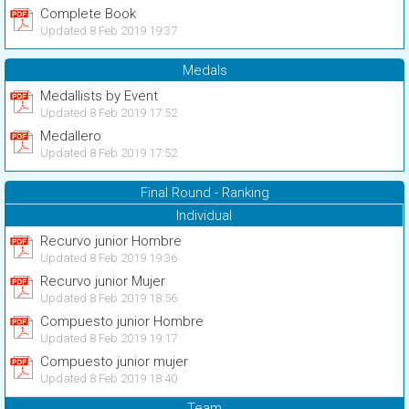
Complete Book
Updated 8 Feb 2019 19:37
Medals
Medallists by Event
Updated 8 Feb 2019 17:52
Medallero
Updated 8 Feb 2019 17:52
Final Round - Ranking
Individual
Recurvo junior Hombre
Updated 8 Feb 2019 19:36
Recurvo junior Mujer
Updated 8 Feb 2019 18:56
Compuesto junior Hombre
Updated 8 Feb 2019 19:17
Compuesto junior mujer
Updated 8 Feb 2019 18:40
Team