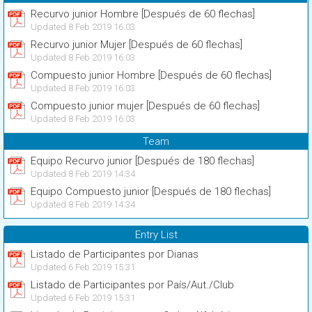
Recurvo junior Hombre [Después de 60 flechas]
Updated 8 Feb 2019 16:03
Recurvo junior Mujer [Después de 60 flechas]
Updated 8 Feb 2019 16:03
Compuesto junior Hombre [Después de 60 flechas]
Updated 8 Feb 2019 16:03
Compuesto junior mujer [Después de 60 flechas]
Updated 8 Feb 2019 16:03
Team
Equipo Recurvo junior [Después de 180 flechas]
Updated 8 Feb 2019 14:34
Equipo Compuesto junior [Después de 180 flechas]
Updated 8 Feb 2019 14:34
Entry List
Listado de Participantes por Dianas
Updated 6 Feb 2019 15:31
Listado de Participantes por País/Aut./Club
Updated 6 Feb 2019 15:31