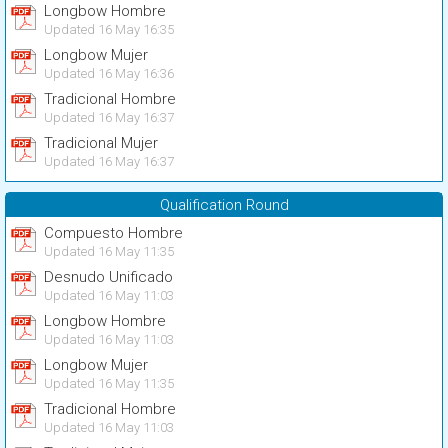
Longbow Hombre
Updated 16 May 16:35
Longbow Mujer
Updated 16 May 16:36
Tradicional Hombre
Updated 16 May 16:37
Tradicional Mujer
Updated 16 May 16:37
Qualification Round
Compuesto Hombre
Updated 16 May 11:35
Desnudo Unificado
Updated 16 May 11:03
Longbow Hombre
Updated 16 May 11:03
Longbow Mujer
Updated 16 May 11:35
Tradicional Hombre
Updated 16 May 11:03