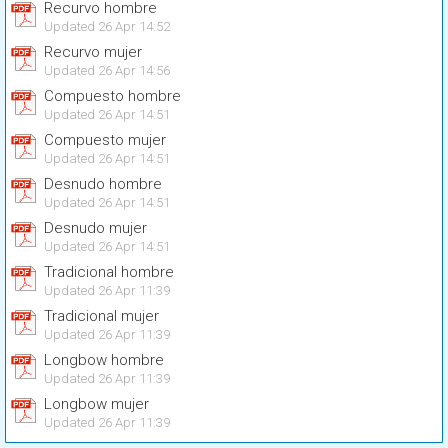
Recurvo hombre
Updated 26 Apr 14:52
Recurvo mujer
Updated 26 Apr 14:56
Compuesto hombre
Updated 26 Apr 14:51
Compuesto mujer
Updated 26 Apr 14:51
Desnudo hombre
Updated 26 Apr 14:51
Desnudo mujer
Updated 26 Apr 14:51
Tradicional hombre
Updated 26 Apr 11:39
Tradicional mujer
Updated 26 Apr 11:39
Longbow hombre
Updated 26 Apr 11:39
Longbow mujer
Updated 26 Apr 11:39