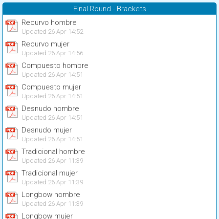
Final Round - Brackets
Recurvo hombre
Updated 26 Apr 14:52
Recurvo mujer
Updated 26 Apr 14:56
Compuesto hombre
Updated 26 Apr 14:51
Compuesto mujer
Updated 26 Apr 14:51
Desnudo hombre
Updated 26 Apr 14:51
Desnudo mujer
Updated 26 Apr 14:51
Tradicional hombre
Updated 26 Apr 11:39
Tradicional mujer
Updated 26 Apr 11:39
Longbow hombre
Updated 26 Apr 11:39
Longbow mujer