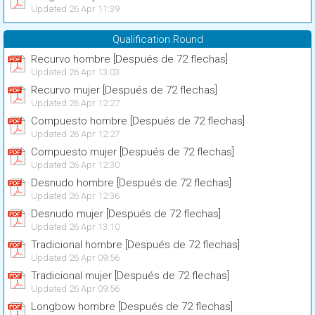
Updated 26 Apr 11:39
Qualification Round
Recurvo hombre [Después de 72 flechas]
Updated 26 Apr 13:03
Recurvo mujer [Después de 72 flechas]
Updated 26 Apr 12:27
Compuesto hombre [Después de 72 flechas]
Updated 26 Apr 12:27
Compuesto mujer [Después de 72 flechas]
Updated 26 Apr 12:30
Desnudo hombre [Después de 72 flechas]
Updated 26 Apr 12:36
Desnudo mujer [Después de 72 flechas]
Updated 26 Apr 13:10
Tradicional hombre [Después de 72 flechas]
Updated 26 Apr 09:56
Tradicional mujer [Después de 72 flechas]
Updated 26 Apr 09:56
Longbow hombre [Después de 72 flechas]