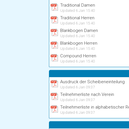
Traditional Damen
Updated 6 Jan 15:40
Traditional Herren
Updated 6 Jan 15:40
Blankbogen Damen
Updated 6 Jan 15:40
Blankbogen Herren
Updated 6 Jan 15:40
Compound Herren
Updated 6 Jan 15:40
Ausdruck der Scheibeneinteilung
Updated 6 Jan 09:37
Teilnehmerliste nach Verein
Updated 6 Jan 09:37
Teilnehmerliste in alphabetischer 
Updated 6 Jan 09:37