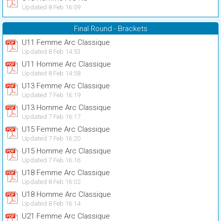
Updated 8 Feb 16:09
Final Round - Brackets
U11 Femme Arc Classique
Updated 8 Feb 14:53
U11 Homme Arc Classique
Updated 8 Feb 14:58
U13 Femme Arc Classique
Updated 7 Feb 16:19
U13 Homme Arc Classique
Updated 7 Feb 16:17
U15 Femme Arc Classique
Updated 7 Feb 16:20
U15 Homme Arc Classique
Updated 7 Feb 16:16
U18 Femme Arc Classique
Updated 8 Feb 16:02
U18 Homme Arc Classique
Updated 8 Feb 16:14
U21 Femme Arc Classique