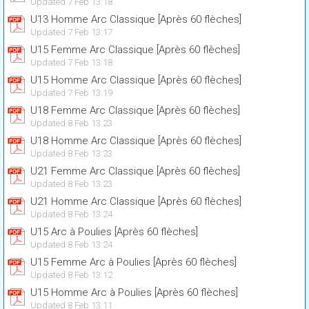
Updated 7 Feb 13:18
U13 Homme Arc Classique [Après 60 flèches]
Updated 7 Feb 13:17
U15 Femme Arc Classique [Après 60 flèches]
Updated 7 Feb 13:18
U15 Homme Arc Classique [Après 60 flèches]
Updated 7 Feb 13:19
U18 Femme Arc Classique [Après 60 flèches]
Updated 8 Feb 13:23
U18 Homme Arc Classique [Après 60 flèches]
Updated 8 Feb 13:23
U21 Femme Arc Classique [Après 60 flèches]
Updated 8 Feb 13:23
U21 Homme Arc Classique [Après 60 flèches]
Updated 8 Feb 13:24
U15 Arc à Poulies [Après 60 flèches]
Updated 8 Feb 13:24
U15 Femme Arc à Poulies [Après 60 flèches]
Updated 8 Feb 13:12
U15 Homme Arc à Poulies [Après 60 flèches]
Updated 8 Feb 13:11