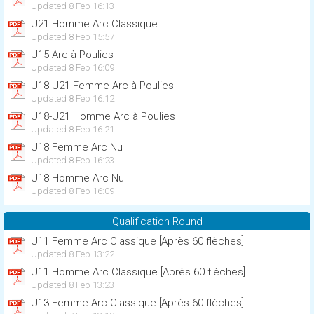
Updated 8 Feb 16:13
U21 Homme Arc Classique
Updated 8 Feb 15:57
U15 Arc à Poulies
Updated 8 Feb 16:09
U18-U21 Femme Arc à Poulies
Updated 8 Feb 16:12
U18-U21 Homme Arc à Poulies
Updated 8 Feb 16:21
U18 Femme Arc Nu
Updated 8 Feb 16:23
U18 Homme Arc Nu
Updated 8 Feb 16:09
Qualification Round
U11 Femme Arc Classique [Après 60 flèches]
Updated 8 Feb 13:22
U11 Homme Arc Classique [Après 60 flèches]
Updated 8 Feb 13:23
U13 Femme Arc Classique [Après 60 flèches]