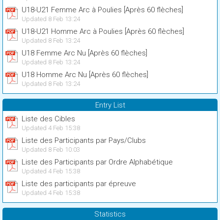
U18-U21 Femme Arc à Poulies [Après 60 flèches]
Updated 8 Feb 13:24
U18-U21 Homme Arc à Poulies [Après 60 flèches]
Updated 8 Feb 13:24
U18 Femme Arc Nu [Après 60 flèches]
Updated 8 Feb 13:24
U18 Homme Arc Nu [Après 60 flèches]
Updated 8 Feb 13:24
Entry List
Liste des Cibles
Updated 4 Feb 15:38
Liste des Participants par Pays/Clubs
Updated 8 Feb 10:03
Liste des Participants par Ordre Alphabétique
Updated 4 Feb 15:38
Liste des participants par épreuve
Updated 4 Feb 15:38
Statistics