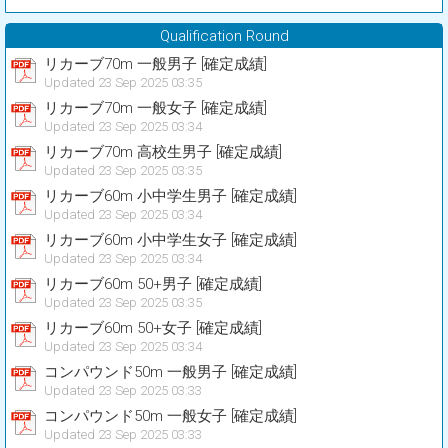
Qualification Round
リカーブ70m 一般男子 [確定成績]
Updated 23 Sep 2025 03:35
リカーブ70m 一般女子 [確定成績]
Updated 23 Sep 2025 03:34
リカーブ70m 高校生男子 [確定成績]
Updated 23 Sep 2025 03:35
リカーブ60m 小中学生男子 [確定成績]
Updated 23 Sep 2025 03:34
リカーブ60m 小中学生女子 [確定成績]
Updated 23 Sep 2025 03:34
リカーブ60m 50+男子 [確定成績]
Updated 23 Sep 2025 03:35
リカーブ60m 50+女子 [確定成績]
Updated 23 Sep 2025 03:34
コンパウンド50m 一般男子 [確定成績]
Updated 23 Sep 2025 03:33
コンパウンド50m 一般女子 [確定成績]
Updated 23 Sep 2025 03:33