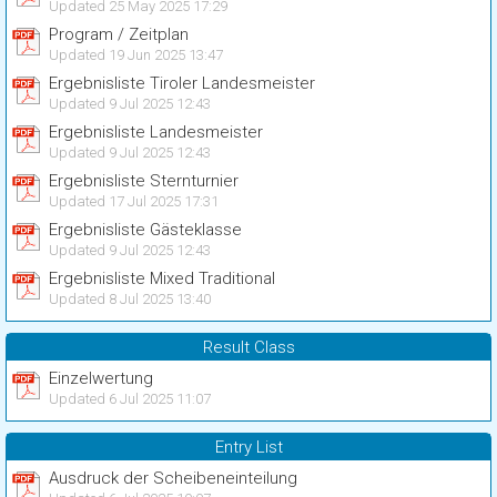
Updated 25 May 2025 17:29
Program / Zeitplan
Updated 19 Jun 2025 13:47
Ergebnisliste Tiroler Landesmeister
Updated 9 Jul 2025 12:43
Ergebnisliste Landesmeister
Updated 9 Jul 2025 12:43
Ergebnisliste Sternturnier
Updated 17 Jul 2025 17:31
Ergebnisliste Gästeklasse
Updated 9 Jul 2025 12:43
Ergebnisliste Mixed Traditional
Updated 8 Jul 2025 13:40
Result Class
Einzelwertung
Updated 6 Jul 2025 11:07
Entry List
Ausdruck der Scheibeneinteilung