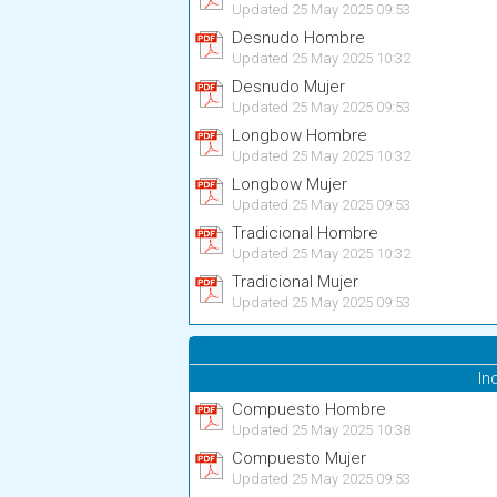
Updated 25 May 2025 09:53
Desnudo Hombre
Updated 25 May 2025 10:32
Desnudo Mujer
Updated 25 May 2025 09:53
Longbow Hombre
Updated 25 May 2025 10:32
Longbow Mujer
Updated 25 May 2025 09:53
Tradicional Hombre
Updated 25 May 2025 10:32
Tradicional Mujer
Updated 25 May 2025 09:53
In
Compuesto Hombre
Updated 25 May 2025 10:38
Compuesto Mujer
Updated 25 May 2025 09:53