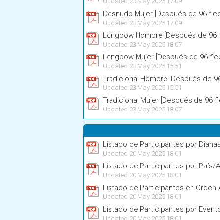
Updated 23 May 2025 17:09
Desnudo Mujer [Después de 96 fle
Updated 23 May 2025 17:09
Longbow Hombre [Después de 96 f
Updated 23 May 2025 18:07
Longbow Mujer [Después de 96 fle
Updated 23 May 2025 15:51
Tradicional Hombre [Después de 96
Updated 23 May 2025 15:51
Tradicional Mujer [Después de 96 f
Updated 23 May 2025 18:07
Listado de Participantes por Diana
Updated 20 May 2025 18:01
Listado de Participantes por País/A
Updated 20 May 2025 18:01
Listado de Participantes en Orden 
Updated 20 May 2025 18:01
Listado de Participantes por Event
Updated 20 May 2025 18:01