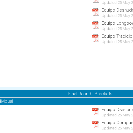
Updated 25 May 2
Equipo Desnudo
Updated 25 May 2
Equipo Longbo
Updated 25 May 2
Equipo Tradicio
Updated 25 May 2
Final Round - Brackets
dividual
Equipo Division
Updated 25 May 2
Equipo Compue
Updated 25 May 2