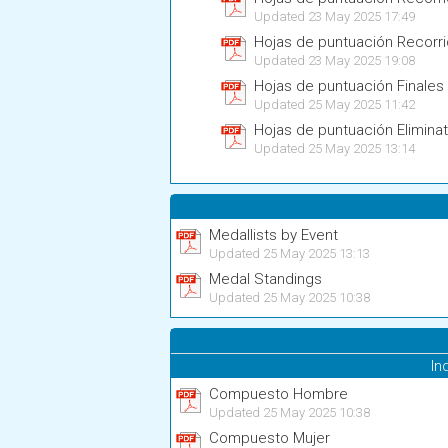
Updated 23 May 2025 17:49
Hojas de puntuación Recorri
Updated 23 May 2025 19:08
Hojas de puntuación Finales 
Updated 25 May 2025 11:42
Hojas de puntuación Elimina
Updated 25 May 2025 13:14
Medallists by Event
Updated 25 May 2025 13:13
Medal Standings
Updated 25 May 2025 10:38
In
Compuesto Hombre
Updated 25 May 2025 10:38
Compuesto Mujer