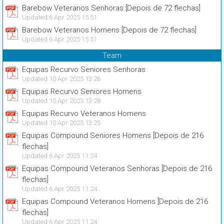
Barebow Veteranos Senhoras [Depois de 72 flechas]
Updated 6 Apr 2025 15:51
Barebow Veteranos Homens [Depois de 72 flechas]
Updated 6 Apr 2025 15:51
Team
Equipas Recurvo Seniores Senhoras
Updated 10 Apr 2025 13:26
Equipas Recurvo Seniores Homens
Updated 10 Apr 2025 13:28
Equipas Recurvo Veteranos Homens
Updated 10 Apr 2025 13:25
Equipas Compound Seniores Homens [Depois de 216
flechas]
Updated 6 Apr 2025 11:24
Equipas Compound Veteranos Senhoras [Depois de 216
flechas]
Updated 6 Apr 2025 11:24
Equipas Compound Veteranos Homens [Depois de 216
flechas]
Updated 6 Apr 2025 11:24