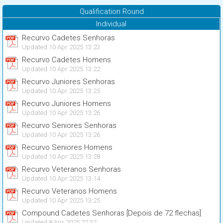
Qualification Round
Individual
Recurvo Cadetes Senhoras
Updated 10 Apr 2025 13:23
Recurvo Cadetes Homens
Updated 10 Apr 2025 13:22
Recurvo Juniores Senhoras
Updated 10 Apr 2025 13:25
Recurvo Juniores Homens
Updated 10 Apr 2025 13:26
Recurvo Seniores Senhoras
Updated 10 Apr 2025 13:26
Recurvo Seniores Homens
Updated 10 Apr 2025 13:28
Recurvo Veteranos Senhoras
Updated 10 Apr 2025 13:14
Recurvo Veteranos Homens
Updated 10 Apr 2025 13:25
Compound Cadetes Senhoras [Depois de 72 flechas]
Updated 8 Apr 2025 22:37