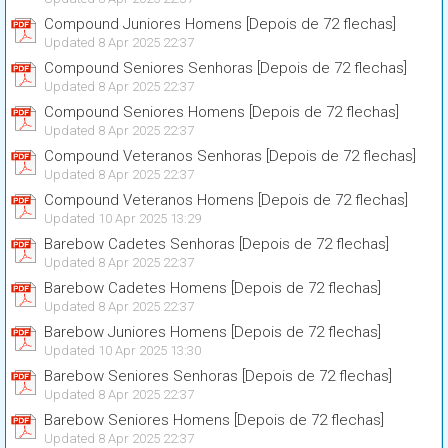
Compound Juniores Homens [Depois de 72 flechas]
Updated 8 Apr 2025 22:37
Compound Seniores Senhoras [Depois de 72 flechas]
Updated 8 Apr 2025 22:37
Compound Seniores Homens [Depois de 72 flechas]
Updated 8 Apr 2025 22:37
Compound Veteranos Senhoras [Depois de 72 flechas]
Updated 8 Apr 2025 22:37
Compound Veteranos Homens [Depois de 72 flechas]
Updated 10 Apr 2025 13:29
Barebow Cadetes Senhoras [Depois de 72 flechas]
Updated 8 Apr 2025 22:37
Barebow Cadetes Homens [Depois de 72 flechas]
Updated 8 Apr 2025 22:37
Barebow Juniores Homens [Depois de 72 flechas]
Updated 10 Apr 2025 13:30
Barebow Seniores Senhoras [Depois de 72 flechas]
Updated 8 Apr 2025 22:37
Barebow Seniores Homens [Depois de 72 flechas]
Updated 8 Apr 2025 22:37