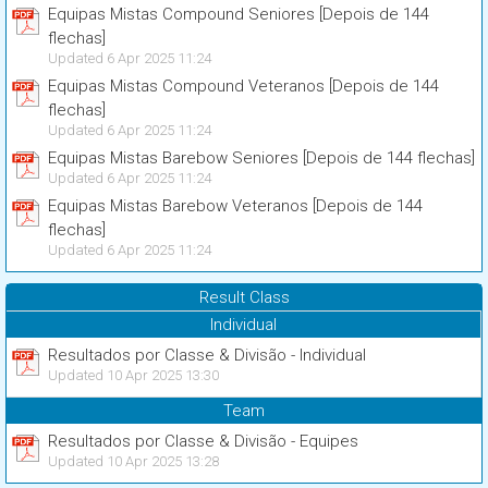
Equipas Mistas Compound Seniores [Depois de 144
flechas]
Updated 6 Apr 2025 11:24
Equipas Mistas Compound Veteranos [Depois de 144
flechas]
Updated 6 Apr 2025 11:24
Equipas Mistas Barebow Seniores [Depois de 144 flechas]
Updated 6 Apr 2025 11:24
Equipas Mistas Barebow Veteranos [Depois de 144
flechas]
Updated 6 Apr 2025 11:24
Result Class
Individual
Resultados por Classe & Divisão - Individual
Updated 10 Apr 2025 13:30
Team
Resultados por Classe & Divisão - Equipes
Updated 10 Apr 2025 13:28