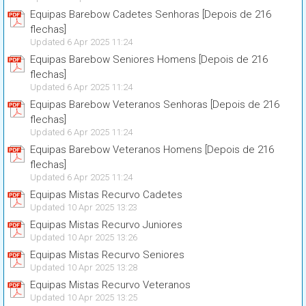
Equipas Barebow Cadetes Senhoras [Depois de 216
flechas]
Updated 6 Apr 2025 11:24
Equipas Barebow Seniores Homens [Depois de 216
flechas]
Updated 6 Apr 2025 11:24
Equipas Barebow Veteranos Senhoras [Depois de 216
flechas]
Updated 6 Apr 2025 11:24
Equipas Barebow Veteranos Homens [Depois de 216
flechas]
Updated 6 Apr 2025 11:24
Equipas Mistas Recurvo Cadetes
Updated 10 Apr 2025 13:23
Equipas Mistas Recurvo Juniores
Updated 10 Apr 2025 13:26
Equipas Mistas Recurvo Seniores
Updated 10 Apr 2025 13:28
Equipas Mistas Recurvo Veteranos
Updated 10 Apr 2025 13:25