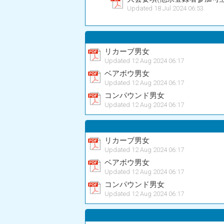
Updated 18 Jul 2024 06:53
リカーブ男女
Updated 12 Aug 2024 06:17
ベアボウ男女
Updated 12 Aug 2024 06:17
コンパウンド男女
Updated 12 Aug 2024 06:17
リカーブ男女
Updated 12 Aug 2024 06:17
ベアボウ男女
Updated 12 Aug 2024 06:17
コンパウンド男女
Updated 12 Aug 2024 06:17