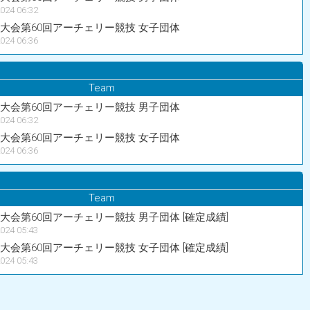
024 06:32
育大会第60回アーチェリー競技 女子団体
024 06:36
Team
育大会第60回アーチェリー競技 男子団体
024 06:32
育大会第60回アーチェリー競技 女子団体
024 06:36
Team
大会第60回アーチェリー競技 男子団体 [確定成績]
024 05:43
大会第60回アーチェリー競技 女子団体 [確定成績]
024 05:43