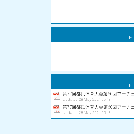
In
In
第77回都民体育大会第60回アーチェ
Updated 28 May 2024 05:43
第77回都民体育大会第60回アーチェ
Updated 28 May 2024 05:43