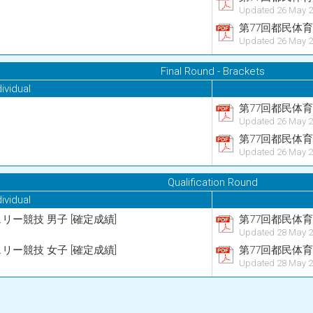
Updated 26 May 2
第77回都民体
Updated 26 May 2
Final Round - Brackets
dividual
第77回都民体
Updated 26 May 2
第77回都民体
Updated 26 May 2
Qualification Round
dividual
リー競技 男子 [確定成績]
第77回都民体育
Updated 28 May 2
リー競技 女子 [確定成績]
第77回都民体育
Updated 28 May 2