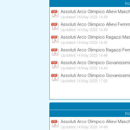
In
Assoluti Arco Olimpico Allievi Masch
Updated 14 May 2023 14:49
Assoluti Arco Olimpico Allievi Femm
Updated 14 May 2023 14:49
Assoluti Arco Olimpico Ragazzi Mas
Updated 14 May 2023 14:43
Assoluti Arco Olimpico Ragazzi Fe
Updated 14 May 2023 14:48
Assoluti Arco Olimpico Giovanissim
Updated 14 May 2023 14:44
Assoluti Arco Olimpico Giovanissim
Updated 14 May 2023 17:00
In
Assoluti Arco Olimpico Allievi Masch
Updated 14 May 2023 14:49