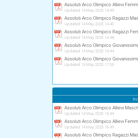
Assoluti Arco Olimpico Allievi Femm
Updated 14 May 2023 14:49
Assoluti Arco Olimpico Ragazzi Mas
Updated 14 May 2023 14:43
Assoluti Arco Olimpico Ragazzi Fe
Updated 14 May 2023 14:48
Assoluti Arco Olimpico Giovanissim
Updated 14 May 2023 14:44
Assoluti Arco Olimpico Giovanissim
Updated 14 May 2023 17:00
In
Assoluti Arco Olimpico Allievi Masch
Updated 14 May 2023 16:49
Assoluti Arco Olimpico Allievi Femm
Updated 14 May 2023 16:49
Assoluti Arco Olimpico Ragazzi Mas