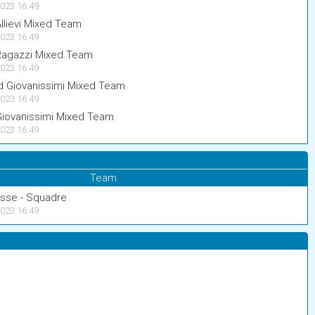
023 16:49
llievi Mixed Team
023 16:49
Ragazzi Mixed Team
023 16:49
 Giovanissimi Mixed Team
023 16:49
Giovanissimi Mixed Team
023 16:49
Team
lasse - Squadre
023 16:49