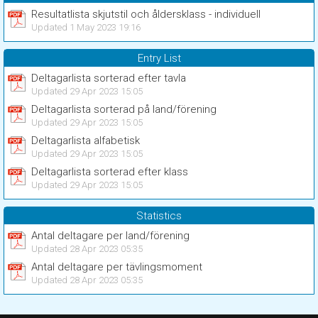
Resultatlista skjutstil och åldersklass - individuell
Updated 1 May 2023 19:16
Entry List
Deltagarlista sorterad efter tavla
Updated 29 Apr 2023 15:05
Deltagarlista sorterad på land/förening
Updated 29 Apr 2023 15:05
Deltagarlista alfabetisk
Updated 29 Apr 2023 15:05
Deltagarlista sorterad efter klass
Updated 29 Apr 2023 15:05
Statistics
Antal deltagare per land/förening
Updated 28 Apr 2023 05:35
Antal deltagare per tävlingsmoment
Updated 28 Apr 2023 05:35