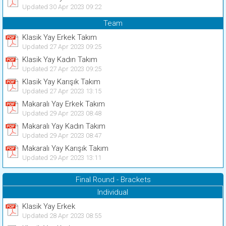
Updated 30 Apr 2023 09:22
Team
Klasik Yay Erkek Takım
Updated 27 Apr 2023 09:25
Klasik Yay Kadın Takım
Updated 27 Apr 2023 09:25
Klasik Yay Karışık Takım
Updated 27 Apr 2023 13:15
Makaralı Yay Erkek Takım
Updated 29 Apr 2023 08:48
Makaralı Yay Kadın Takım
Updated 29 Apr 2023 08:47
Makaralı Yay Karışık Takım
Updated 29 Apr 2023 13:11
Final Round - Brackets
Individual
Klasik Yay Erkek
Updated 28 Apr 2023 08:55