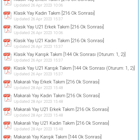
Updated 26 Apr 2023 10:06
Klasik Yay Kadın Takım [216 Ok Sonrası]
Updated 26 Apr 2023 15:37
Klasik Yay U21 Erkek Takım [216 Ok Sonrası]
Updated 26 Apr 2023 10:06
Klasik Yay U21 Kadın Takım [216 Ok Sonrası]
Updated 26 Apr 2023 15:37
Klasik Yay Karışık Takım [144 Ok Sonrası (Oturum: 1, 2)]
Updated 26 Apr 2023 15:37
Klasik Yay U21 Karışık Takım [144 Ok Sonrası (Oturum: 1, 2)]
Updated 26 Apr 2023 15:37
Makaralı Yay Erkek Takım [216 Ok Sonrası]
Updated 28 Apr 2023 15:48
Makaralı Yay Kadın Takım [216 Ok Sonrası]
Updated 28 Apr 2023 15:48
Makaralı Yay U21 Erkek Takım [216 Ok Sonrası]
Updated 28 Apr 2023 15:48
Makaralı Yay U21 Kadın Takım [216 Ok Sonrası]
Updated 28 Apr 2023 15:48
Makaralı Yay Karışık Takım [144 Ok Sonrası]