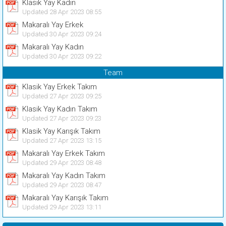
Klasik Yay Kadın
Updated 28 Apr 2023 08:55
Makaralı Yay Erkek
Updated 30 Apr 2023 09:24
Makaralı Yay Kadın
Updated 30 Apr 2023 09:22
Team
Klasik Yay Erkek Takım
Updated 27 Apr 2023 09:25
Klasik Yay Kadın Takım
Updated 27 Apr 2023 09:23
Klasik Yay Karışık Takım
Updated 27 Apr 2023 13:15
Makaralı Yay Erkek Takım
Updated 29 Apr 2023 08:48
Makaralı Yay Kadın Takım
Updated 29 Apr 2023 08:47
Makaralı Yay Karışık Takım
Updated 29 Apr 2023 13:11