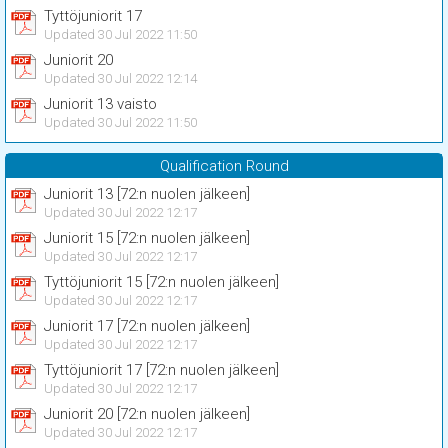
Tyttöjuniorit 17
Updated 30 Jul 2022 11:50
Juniorit 20
Updated 30 Jul 2022 12:14
Juniorit 13 vaisto
Updated 30 Jul 2022 11:50
Qualification Round
Juniorit 13 [72:n nuolen jälkeen]
Updated 30 Jul 2022 12:17
Juniorit 15 [72:n nuolen jälkeen]
Updated 30 Jul 2022 12:17
Tyttöjuniorit 15 [72:n nuolen jälkeen]
Updated 30 Jul 2022 12:17
Juniorit 17 [72:n nuolen jälkeen]
Updated 30 Jul 2022 12:17
Tyttöjuniorit 17 [72:n nuolen jälkeen]
Updated 30 Jul 2022 12:17
Juniorit 20 [72:n nuolen jälkeen]
Updated 30 Jul 2022 12:17