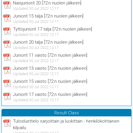
Naisjuniorit 20 [72:n nuolen jälkeen]
Updated 30 Jul 2022 12:17
Juniorit 15 talja [72:n nuolen jälkeen]
Updated 30 Jul 2022 12:17
Tyttöjuniorit 17 talja [72:n nuolen jälkeen]
Updated 30 Jul 2022 12:17
Juniorit 20 talja [72:n nuolen jälkeen]
Updated 30 Jul 2022 12:17
Juniorit 11 vaisto [72:n nuolen jälkeen]
Updated 30 Jul 2022 12:17
Juniorit 13 vaisto [72:n nuolen jälkeen]
Updated 30 Jul 2022 12:17
Juniorit 15 vaisto [72:n nuolen jälkeen]
Updated 30 Jul 2022 12:17
Juniorit 17 vaisto [72:n nuolen jälkeen]
Updated 30 Jul 2022 12:17
Result Class
Tulosluettelo sarjoittain ja luokittain - henkilökohtainen
kilpailu