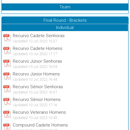
Team
Final Round - Brackets
Individual
Recurvo Cadete Senhoras
Updated 10 Jul 2022 16:37
Recurvo Cadete Homens
Updated 10 Jul 2022 17:17
Recurvo Júnior Senhoras
Updated 10 Jul 2022 16:39
Recurvo Júnior Homens
Updated 10 Jul 2022 16:44
Recurvo Sénior Senhoras
Updated 10 Jul 2022 16:37
Recurvo Sénior Homens
Updated 10 Jul 2022 17:16
Recurvo Veterano Homens
Updated 10 Jul 2022 16:43
Compound Cadete Homens