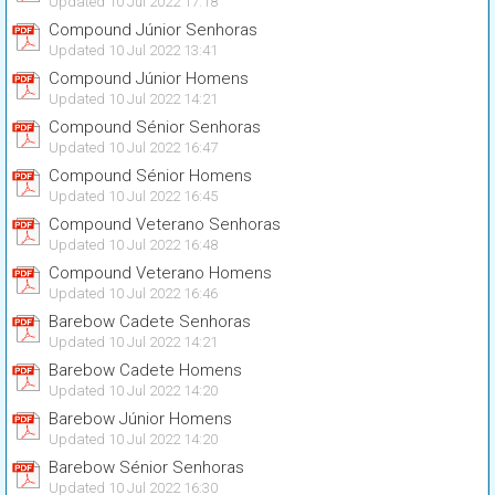
Updated 10 Jul 2022 17:18
Compound Júnior Senhoras
Updated 10 Jul 2022 13:41
Compound Júnior Homens
Updated 10 Jul 2022 14:21
Compound Sénior Senhoras
Updated 10 Jul 2022 16:47
Compound Sénior Homens
Updated 10 Jul 2022 16:45
Compound Veterano Senhoras
Updated 10 Jul 2022 16:48
Compound Veterano Homens
Updated 10 Jul 2022 16:46
Barebow Cadete Senhoras
Updated 10 Jul 2022 14:21
Barebow Cadete Homens
Updated 10 Jul 2022 14:20
Barebow Júnior Homens
Updated 10 Jul 2022 14:20
Barebow Sénior Senhoras
Updated 10 Jul 2022 16:30