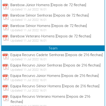
Barebow Júnior Homens [Depois de 72 flechas]
Updated 11 Jul 2022 16:01
Barebow Sénior Senhoras [Depois de 72 flechas]
Updated 11 Jul 2022 16:01
Barebow Sénior Homens [Depois de 72 flechas]
Updated 11 Jul 2022 16:01
Barebow Veterano Homens [Depois de 72 flechas]
Updated 11 Jul 2022 16:01
Team
Equipa Recurvo Cadete Senhoras [Depois de 216 flechas]
Updated 11 Jul 2022 16:01
Equipa Recurvo Júnior Senhoras [Depois de 216 flechas]
Updated 11 Jul 2022 16:01
Equipa Recurvo Júnior Homens [Depois de 216 flechas]
Updated 11 Jul 2022 16:01
Equipa Recurvo Sénior Homens [Depois de 216 flechas]
Updated 11 Jul 2022 16:01
Equipa Recurvo Veterano Homens [Depois de 216
flechas]