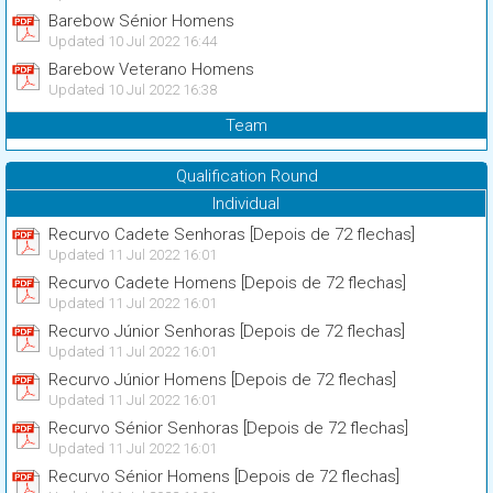
Barebow Sénior Homens
Updated 10 Jul 2022 16:44
Barebow Veterano Homens
Updated 10 Jul 2022 16:38
Team
Qualification Round
Individual
Recurvo Cadete Senhoras [Depois de 72 flechas]
Updated 11 Jul 2022 16:01
Recurvo Cadete Homens [Depois de 72 flechas]
Updated 11 Jul 2022 16:01
Recurvo Júnior Senhoras [Depois de 72 flechas]
Updated 11 Jul 2022 16:01
Recurvo Júnior Homens [Depois de 72 flechas]
Updated 11 Jul 2022 16:01
Recurvo Sénior Senhoras [Depois de 72 flechas]
Updated 11 Jul 2022 16:01
Recurvo Sénior Homens [Depois de 72 flechas]