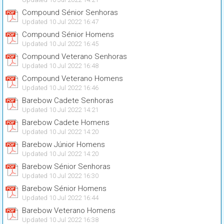
Compound Sénior Senhoras
Updated 10 Jul 2022 16:47
Compound Sénior Homens
Updated 10 Jul 2022 16:45
Compound Veterano Senhoras
Updated 10 Jul 2022 16:48
Compound Veterano Homens
Updated 10 Jul 2022 16:46
Barebow Cadete Senhoras
Updated 10 Jul 2022 14:21
Barebow Cadete Homens
Updated 10 Jul 2022 14:20
Barebow Júnior Homens
Updated 10 Jul 2022 14:20
Barebow Sénior Senhoras
Updated 10 Jul 2022 16:30
Barebow Sénior Homens
Updated 10 Jul 2022 16:44
Barebow Veterano Homens
Updated 10 Jul 2022 16:38