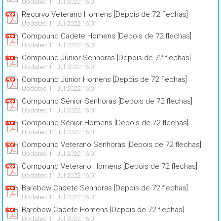
Updated 11 Jul 2022 16:01
Recurvo Veterano Homens [Depois de 72 flechas]
Updated 11 Jul 2022 16:01
Compound Cadete Homens [Depois de 72 flechas]
Updated 11 Jul 2022 16:01
Compound Júnior Senhoras [Depois de 72 flechas]
Updated 11 Jul 2022 16:01
Compound Júnior Homens [Depois de 72 flechas]
Updated 11 Jul 2022 16:01
Compound Sénior Senhoras [Depois de 72 flechas]
Updated 11 Jul 2022 16:01
Compound Sénior Homens [Depois de 72 flechas]
Updated 11 Jul 2022 16:01
Compound Veterano Senhoras [Depois de 72 flechas]
Updated 11 Jul 2022 16:01
Compound Veterano Homens [Depois de 72 flechas]
Updated 11 Jul 2022 16:01
Barebow Cadete Senhoras [Depois de 72 flechas]
Updated 11 Jul 2022 16:01
Barebow Cadete Homens [Depois de 72 flechas]
Updated 11 Jul 2022 16:01