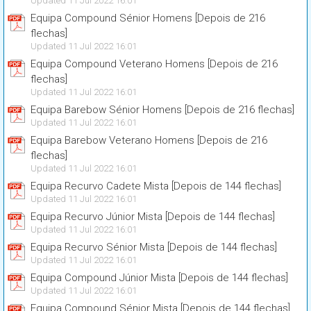
Updated 11 Jul 2022 16:01
Equipa Compound Sénior Homens [Depois de 216
flechas]
Updated 11 Jul 2022 16:01
Equipa Compound Veterano Homens [Depois de 216
flechas]
Updated 11 Jul 2022 16:01
Equipa Barebow Sénior Homens [Depois de 216 flechas]
Updated 11 Jul 2022 16:01
Equipa Barebow Veterano Homens [Depois de 216
flechas]
Updated 11 Jul 2022 16:01
Equipa Recurvo Cadete Mista [Depois de 144 flechas]
Updated 11 Jul 2022 16:01
Equipa Recurvo Júnior Mista [Depois de 144 flechas]
Updated 11 Jul 2022 16:01
Equipa Recurvo Sénior Mista [Depois de 144 flechas]
Updated 11 Jul 2022 16:01
Equipa Compound Júnior Mista [Depois de 144 flechas]
Updated 11 Jul 2022 16:01
Equipa Compound Sénior Mista [Depois de 144 flechas]