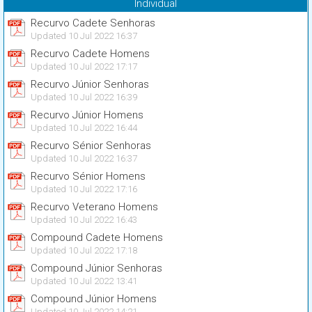
Individual
Recurvo Cadete Senhoras
Updated 10 Jul 2022 16:37
Recurvo Cadete Homens
Updated 10 Jul 2022 17:17
Recurvo Júnior Senhoras
Updated 10 Jul 2022 16:39
Recurvo Júnior Homens
Updated 10 Jul 2022 16:44
Recurvo Sénior Senhoras
Updated 10 Jul 2022 16:37
Recurvo Sénior Homens
Updated 10 Jul 2022 17:16
Recurvo Veterano Homens
Updated 10 Jul 2022 16:43
Compound Cadete Homens
Updated 10 Jul 2022 17:18
Compound Júnior Senhoras
Updated 10 Jul 2022 13:41
Compound Júnior Homens
Updated 10 Jul 2022 14:21