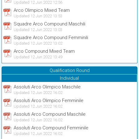
Updated 12 Jun 2022 12:56
Arco Olimpico Mixed Team
Updated 12 Jun 2022 13:53
Squadre Arco Compound Maschili
Updated 12 Jun 2022 13:03
Squadre Arco Compound Femminili
Updated 12 Jun 2022 13:02
Arco Compound Mixed Team
Updated 12 Jun 2022 13:49
Qualification Round
Individual
Assoluti Arco Olimpico Maschile
Updated 12 Jun 2022 16:02
Assoluti Arco Olimpico Femminile
Updated 12 Jun 2022 16:02
Assoluti Arco Compound Maschile
Updated 12 Jun 2022 16:02
Assoluti Arco Compound Femminile
Updated 12 Jun 2022 16:02