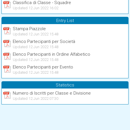
Classifica di Classe - Squadre
Updated 12 Jun 2022 16:02
Entry List
Stampa Piazzole
Updated 12 Jun 2022 15:48
Elenco Partecipanti per Società
Updated 12 Jun 2022 15:48
Elenco Partecipanti in Ordine Alfabetico
Updated 12 Jun 2022 15:48
Elenco Partecipanti per Evento
Updated 12 Jun 2022 15:48
Statistics
Numero di Iscritti per Classe e Divisione
Updated 12 Jun 2022 07:30