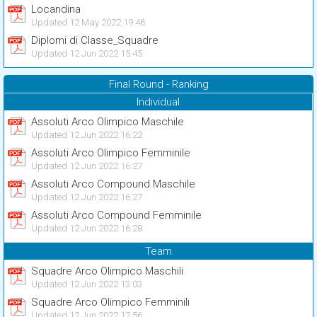
Locandina
Updated 12 May 2022 19:46
Diplomi di Classe_Squadre
Updated 12 Jun 2022 15:45
Final Round - Ranking
Individual
Assoluti Arco Olimpico Maschile
Updated 12 Jun 2022 16:22
Assoluti Arco Olimpico Femminile
Updated 12 Jun 2022 16:27
Assoluti Arco Compound Maschile
Updated 12 Jun 2022 16:27
Assoluti Arco Compound Femminile
Updated 12 Jun 2022 16:28
Team
Squadre Arco Olimpico Maschili
Updated 12 Jun 2022 13:03
Squadre Arco Olimpico Femminili
Updated 12 Jun 2022 12:56