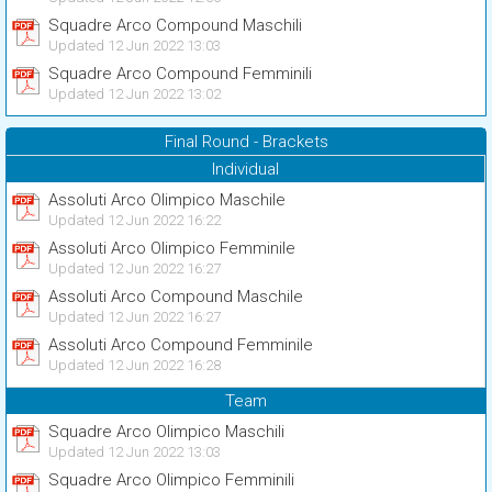
Squadre Arco Compound Maschili
Updated 12 Jun 2022 13:03
Squadre Arco Compound Femminili
Updated 12 Jun 2022 13:02
Final Round - Brackets
Individual
Assoluti Arco Olimpico Maschile
Updated 12 Jun 2022 16:22
Assoluti Arco Olimpico Femminile
Updated 12 Jun 2022 16:27
Assoluti Arco Compound Maschile
Updated 12 Jun 2022 16:27
Assoluti Arco Compound Femminile
Updated 12 Jun 2022 16:28
Team
Squadre Arco Olimpico Maschili
Updated 12 Jun 2022 13:03
Squadre Arco Olimpico Femminili