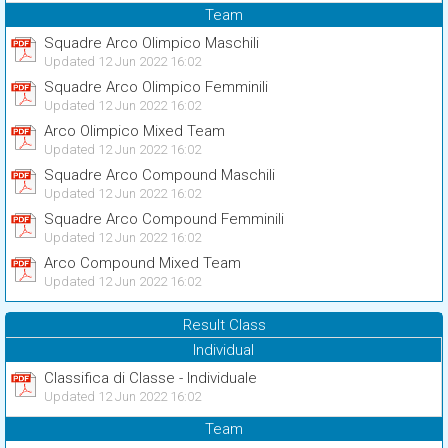
Team
Squadre Arco Olimpico Maschili
Updated 12 Jun 2022 16:02
Squadre Arco Olimpico Femminili
Updated 12 Jun 2022 16:02
Arco Olimpico Mixed Team
Updated 12 Jun 2022 16:02
Squadre Arco Compound Maschili
Updated 12 Jun 2022 16:02
Squadre Arco Compound Femminili
Updated 12 Jun 2022 16:02
Arco Compound Mixed Team
Updated 12 Jun 2022 16:02
Result Class
Individual
Classifica di Classe - Individuale
Updated 12 Jun 2022 16:02
Team