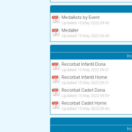
Medallists by Event
Updated 15 May 2022 09:40
Medaller
Updated 15 May 2022 09:40
In
Recorbat Infantil Dona
Updated 15 May 2022 09:21
Recorbat Infantil Home
Updated 15 May 2022 09:21
Recorbat Cadet Dona
Updated 15 May 2022 09:39
Recorbat Cadet Home
Updated 15 May 2022 09:40
In