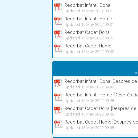
Recorbat Infantil Dona
Updated 15 May 2022 09:21
Recorbat Infantil Home
Updated 15 May 2022 09:21
Recorbat Cadet Dona
Updated 15 May 2022 09:39
Recorbat Cadet Home
Updated 15 May 2022 09:40
In
Recorbat Infantil Dona [Després de 
Updated 15 May 2022 09:48
Recorbat Infantil Home [Després de
Updated 15 May 2022 09:48
Recorbat Cadet Dona [Després de 7
Updated 15 May 2022 09:48
Recorbat Cadet Home [Després de 
Updated 15 May 2022 09:48