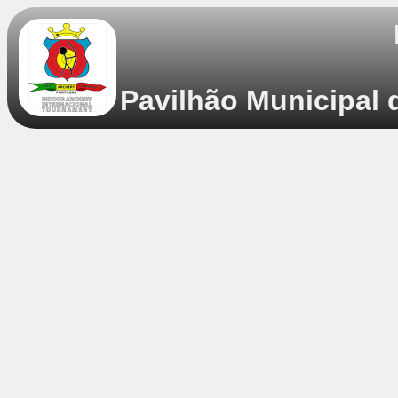
Pavilhão Municipal 