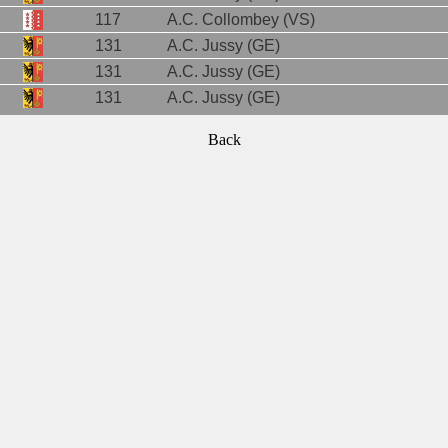
117
A.C. Collombey (VS)
131
A.C. Jussy (GE)
131
A.C. Jussy (GE)
131
A.C. Jussy (GE)
Back