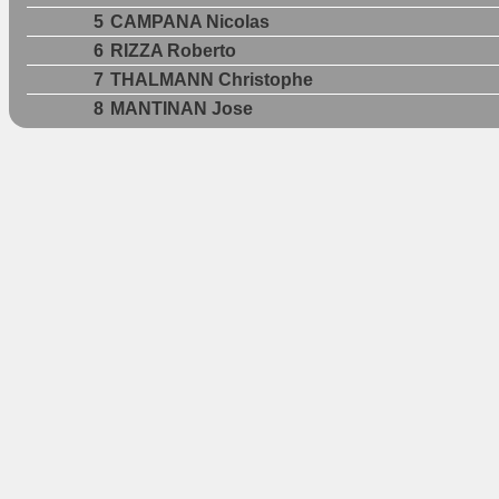
5
CAMPANA Nicolas
6
RIZZA Roberto
7
THALMANN Christophe
8
MANTINAN Jose