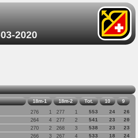
-03-2020
18m-1
18m-2
Tot.
10
9
276
1
277
1
553
24
26
264
4
277
2
541
23
20
270
2
268
3
538
23
23
266
3
267
4
533
18
24